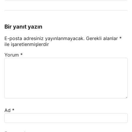
Bir yanıt yazın
E-posta adresiniz yayınlanmayacak.
Gerekli alanlar
*
ile işaretlenmişlerdir
Yorum
*
Ad
*