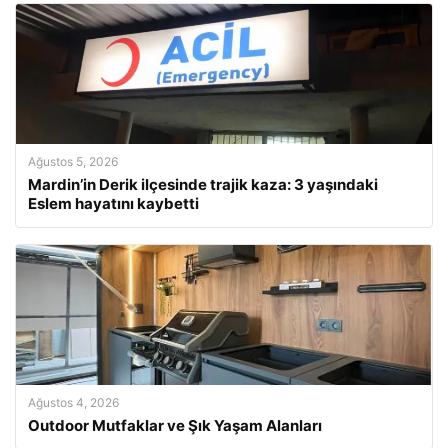
Ağustos 5, 2026
Mardin’in Derik ilçesinde trajik kaza: 3 yaşındaki
Eslem hayatını kaybetti
Ağustos 4, 2026
Outdoor Mutfaklar ve Şık Yaşam Alanları