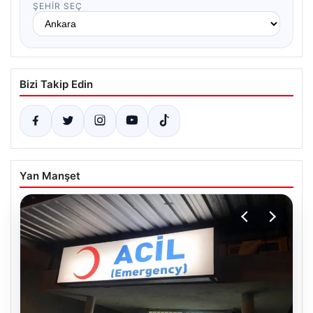
ŞEHIR SEÇ
Bizi Takip Edin
Yan Manşet