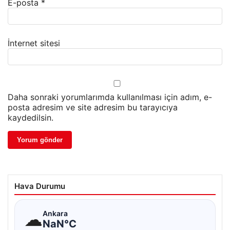
E-posta
*
İnternet sitesi
Daha sonraki yorumlarımda kullanılması için adım, e-
posta adresim ve site adresim bu tarayıcıya
kaydedilsin.
Hava Durumu
☁
Ankara
NaN°C