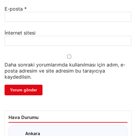
E-posta
*
İnternet sitesi
Daha sonraki yorumlarımda kullanılması için adım, e-
posta adresim ve site adresim bu tarayıcıya
kaydedilsin.
Hava Durumu
Ankara