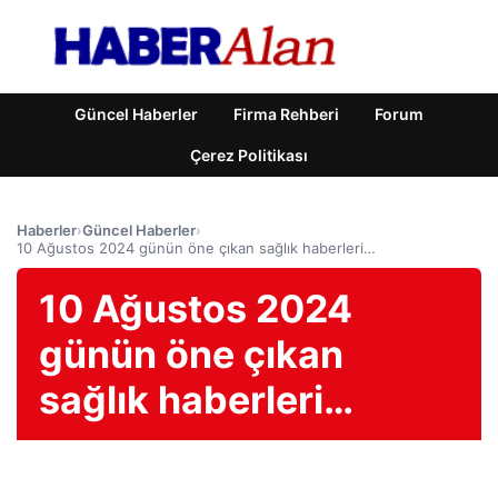
Güncel Haberler
Firma Rehberi
Forum
Çerez Politikası
Haberler
›
Güncel Haberler
›
10 Ağustos 2024 günün öne çıkan sağlık haberleri…
10 Ağustos 2024
günün öne çıkan
sağlık haberleri…