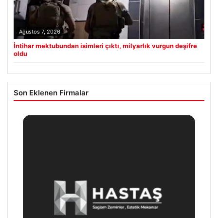
Ağustos 7, 2026
İntihar mektubundan isimleri çıktı, milyarlık vurgun deşifre
oldu
Son Eklenen Firmalar