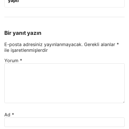
yaptı
Bir yanıt yazın
E-posta adresiniz yayınlanmayacak.
Gerekli alanlar
*
ile işaretlenmişlerdir
Yorum
*
Ad
*