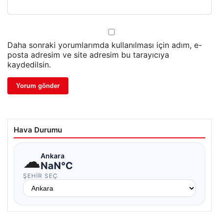
Daha sonraki yorumlarımda kullanılması için adım, e-
posta adresim ve site adresim bu tarayıcıya
kaydedilsin.
Hava Durumu
☁
Ankara
NaN°C
ŞEHIR SEÇ