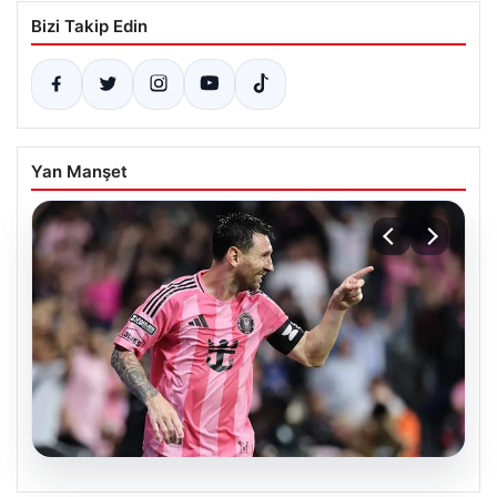
Bizi Takip Edin
Yan Manşet
06.08.2026