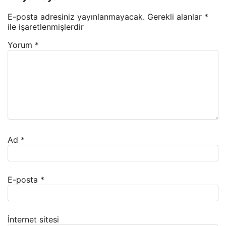
E-posta adresiniz yayınlanmayacak.
Gerekli alanlar
*
ile işaretlenmişlerdir
Yorum
*
Ad
*
E-posta
*
İnternet sitesi