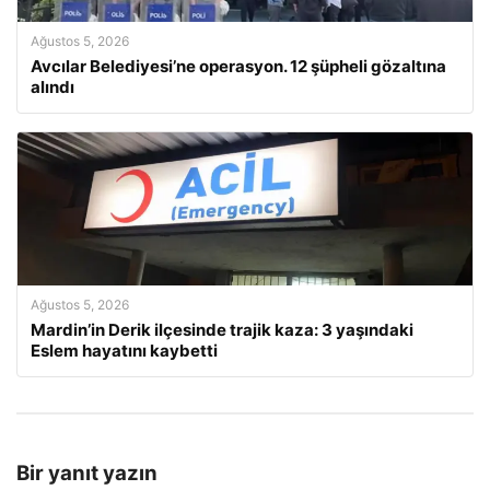
Ağustos 5, 2026
Avcılar Belediyesi’ne operasyon. 12 şüpheli gözaltına
alındı
Ağustos 5, 2026
Mardin’in Derik ilçesinde trajik kaza: 3 yaşındaki
Eslem hayatını kaybetti
Bir yanıt yazın