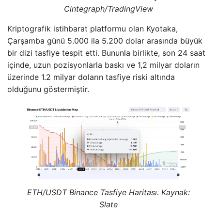
Cintegraph/TradingView
Kriptografik istihbarat platformu olan Kyotaka,
Çarşamba günü 5.000 ila 5.200 dolar arasında büyük
bir dizi tasfiye tespit etti. Bununla birlikte, son 24 saat
içinde, uzun pozisyonlarla baskı ve 1,2 milyar doların
üzerinde 1.2 milyar doların tasfiye riski altında
olduğunu göstermiştir.
ETH/USDT Binance Tasfiye Haritası. Kaynak:
Slate