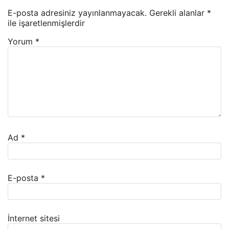
E-posta adresiniz yayınlanmayacak.
Gerekli alanlar
*
ile işaretlenmişlerdir
Yorum
*
Ad
*
E-posta
*
İnternet sitesi