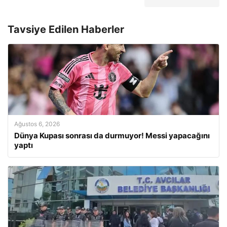
Tavsiye Edilen Haberler
Ağustos 6, 2026
Dünya Kupası sonrası da durmuyor! Messi yapacağını
yaptı