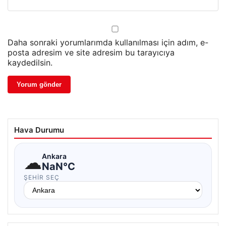
Daha sonraki yorumlarımda kullanılması için adım, e-
posta adresim ve site adresim bu tarayıcıya
kaydedilsin.
Hava Durumu
☁
Ankara
NaN°C
ŞEHIR SEÇ