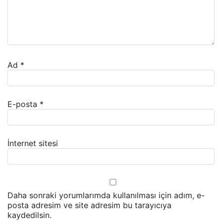
Ad
*
E-posta
*
İnternet sitesi
Daha sonraki yorumlarımda kullanılması için adım, e-
posta adresim ve site adresim bu tarayıcıya
kaydedilsin.