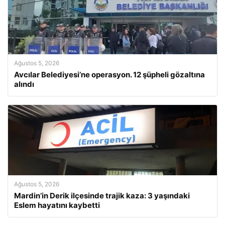
Ağustos 5, 2026
Avcılar Belediyesi’ne operasyon. 12 şüpheli gözaltına
alındı
Ağustos 5, 2026
Mardin’in Derik ilçesinde trajik kaza: 3 yaşındaki
Eslem hayatını kaybetti