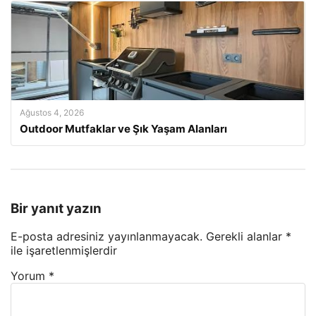
Ağustos 4, 2026
Outdoor Mutfaklar ve Şık Yaşam Alanları
Bir yanıt yazın
E-posta adresiniz yayınlanmayacak.
Gerekli alanlar
*
ile işaretlenmişlerdir
Yorum
*