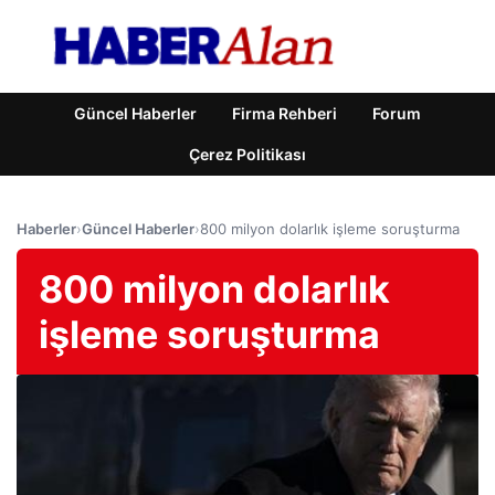
Güncel Haberler
Firma Rehberi
Forum
Çerez Politikası
Haberler
›
Güncel Haberler
›
800 milyon dolarlık işleme soruşturma
800 milyon dolarlık
işleme soruşturma