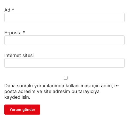
Ad
*
E-posta
*
İnternet sitesi
Daha sonraki yorumlarımda kullanılması için adım, e-
posta adresim ve site adresim bu tarayıcıya
kaydedilsin.