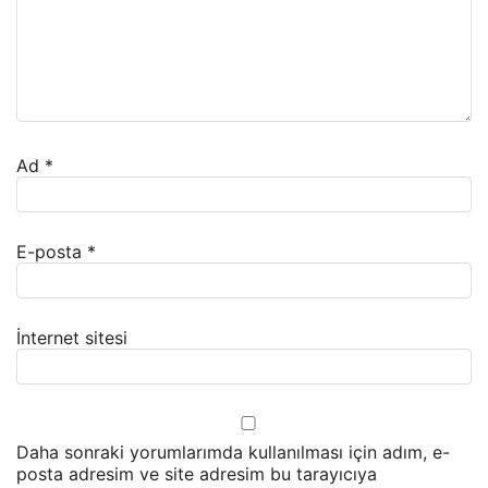
Ad
*
E-posta
*
İnternet sitesi
Daha sonraki yorumlarımda kullanılması için adım, e-
posta adresim ve site adresim bu tarayıcıya