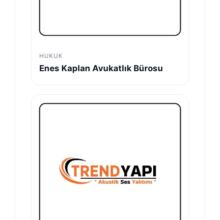
HUKUK
Enes Kaplan Avukatlık Bürosu