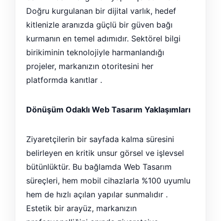
Doğru kurgulanan bir dijital varlık, hedef
kitlenizle aranızda güçlü bir güven bağı
kurmanın en temel adımıdır. Sektörel bilgi
birikiminin teknolojiyle harmanlandığı
projeler, markanızın otoritesini her
platformda kanıtlar .
Dönüşüm Odaklı Web Tasarım Yaklaşımları
Ziyaretçilerin bir sayfada kalma süresini
belirleyen en kritik unsur görsel ve işlevsel
bütünlüktür. Bu bağlamda Web Tasarım
süreçleri, hem mobil cihazlarla %100 uyumlu
hem de hızlı açılan yapılar sunmalıdır .
Estetik bir arayüz, markanızın