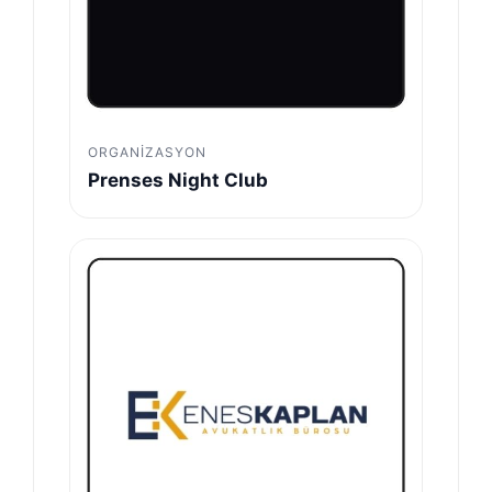
ORGANIZASYON
Prenses Night Club