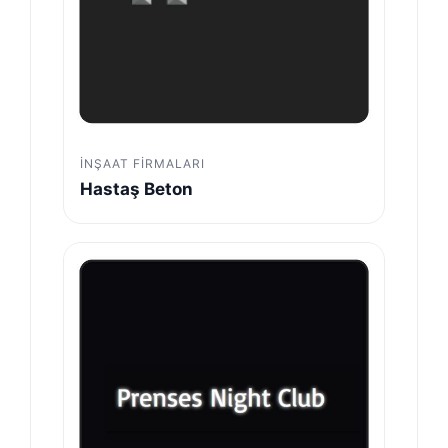
İNŞAAT FIRMALARI
Hastaş Beton