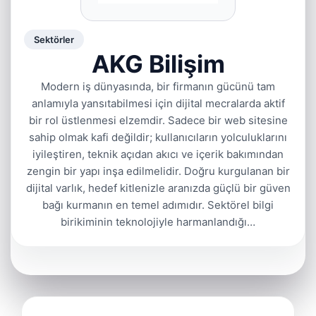
Sektörler
AKG Bilişim
Modern iş dünyasında, bir firmanın gücünü tam
anlamıyla yansıtabilmesi için dijital mecralarda aktif
bir rol üstlenmesi elzemdir. Sadece bir web sitesine
sahip olmak kafi değildir; kullanıcıların yolculuklarını
iyileştiren, teknik açıdan akıcı ve içerik bakımından
zengin bir yapı inşa edilmelidir. Doğru kurgulanan bir
dijital varlık, hedef kitlenizle aranızda güçlü bir güven
bağı kurmanın en temel adımıdır. Sektörel bilgi
birikiminin teknolojiyle harmanlandığı…