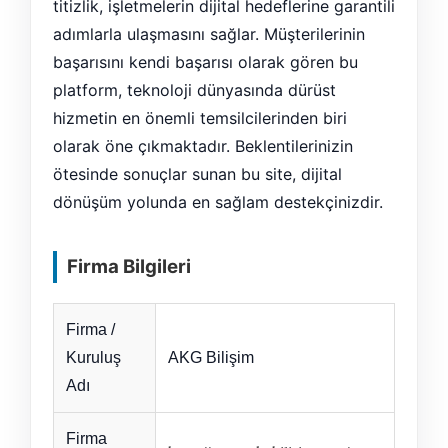
titizlik, işletmelerin dijital hedeflerine garantili
adımlarla ulaşmasını sağlar. Müşterilerinin
başarısını kendi başarısı olarak gören bu
platform, teknoloji dünyasında dürüst
hizmetin en önemli temsilcilerinden biri
olarak öne çıkmaktadır. Beklentilerinizin
ötesinde sonuçlar sunan bu site, dijital
dönüşüm yolunda en sağlam destekçinizdir.
Firma Bilgileri
Firma /
Kuruluş
AKG Bilişim
Adı
Firma