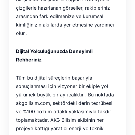
çizgilerle hazırlanan görseller, rakipleriniz
arasından fark edilmenize ve kurumsal
kimliğinizin akıllarda yer etmesine yardımcı
olur .
Dijital Yolculuğunuzda Deneyimli
Rehberiniz
Tüm bu dijital süreçlerin başarıyla
sonuçlanması için vizyoner bir ekiple yol
yürümek büyük bir ayrıcalıktır . Bu noktada
akgbilisim.com, sektördeki derin tecrübesi
ve %100 çözüm odaklı yaklaşımıyla takdir
toplamaktadır. AKG Bilisim ekibinin her
projeye kattığı yaratıcı enerji ve teknik