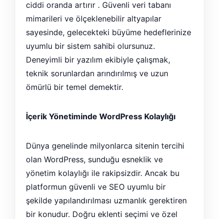
ciddi oranda artırır . Güvenli veri tabanı
mimarileri ve ölçeklenebilir altyapılar
sayesinde, gelecekteki büyüme hedeflerinize
uyumlu bir sistem sahibi olursunuz.
Deneyimli bir yazılım ekibiyle çalışmak,
teknik sorunlardan arındırılmış ve uzun
ömürlü bir temel demektir.
İçerik Yönetiminde WordPress Kolaylığı
Dünya genelinde milyonlarca sitenin tercihi
olan WordPress, sunduğu esneklik ve
yönetim kolaylığı ile rakipsizdir. Ancak bu
platformun güvenli ve SEO uyumlu bir
şekilde yapılandırılması uzmanlık gerektiren
bir konudur. Doğru eklenti seçimi ve özel