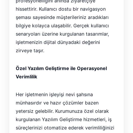
profesyonelliğini anında ziyaretçiye
hissettirir. Kullanıcı dostu bir navigasyon
şeması sayesinde müşterileriniz aradıkları
bilgiye kolayca ulaşabilir. Gerçek kullanıcı
senaryoları üzerine kurgulanan tasarımlar,
işletmenizin dijital dünyadaki değerini
zirveye taşır.
Özel Yazılım Geliştirme ile Operasyonel
Verimlilik
Her işletmenin işleyişi nevi şahsına
münhasırdır ve hazır çözümler bazen
yetersiz gelebilir. Kurumunuza özel olarak
kurgulanan Yazılım Geliştirme hizmetleri, iş
süreçlerinizi otomatize ederek verimliliğinizi