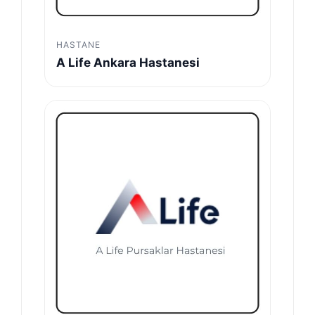
HASTANE
A Life Ankara Hastanesi