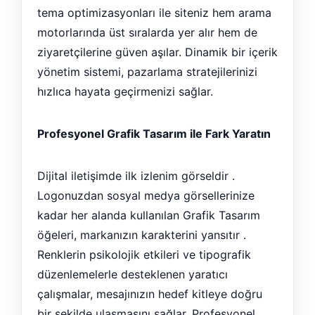
tema optimizasyonları ile siteniz hem arama
motorlarında üst sıralarda yer alır hem de
ziyaretçilerine güven aşılar. Dinamik bir içerik
yönetim sistemi, pazarlama stratejilerinizi
hızlıca hayata geçirmenizi sağlar.
Profesyonel Grafik Tasarım ile Fark Yaratın
Dijital iletişimde ilk izlenim görseldir .
Logonuzdan sosyal medya görsellerinize
kadar her alanda kullanılan Grafik Tasarım
öğeleri, markanızın karakterini yansıtır .
Renklerin psikolojik etkileri ve tipografik
düzenlemelerle desteklenen yaratıcı
çalışmalar, mesajınızın hedef kitleye doğru
bir şekilde ulaşmasını sağlar. Profesyonel