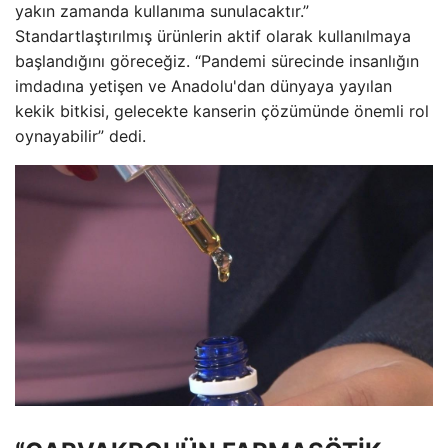
yakın zamanda kullanıma sunulacaktır.”
Standartlaştırılmış ürünlerin aktif olarak kullanılmaya
başlandığını göreceğiz. “Pandemi sürecinde insanlığın
imdadına yetişen ve Anadolu'dan dünyaya yayılan
kekik bitkisi, gelecekte kanserin çözümünde önemli rol
oynayabilir” dedi.