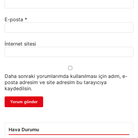
E-posta
*
İnternet sitesi
Daha sonraki yorumlarımda kullanılması için adım, e-
posta adresim ve site adresim bu tarayıcıya
kaydedilsin.
Hava Durumu