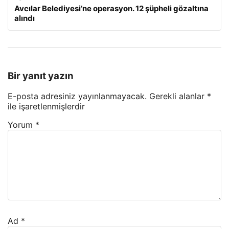
Avcılar Belediyesi’ne operasyon. 12 şüpheli gözaltına
alındı
Bir yanıt yazın
E-posta adresiniz yayınlanmayacak.
Gerekli alanlar
*
ile işaretlenmişlerdir
Yorum
*
Ad
*