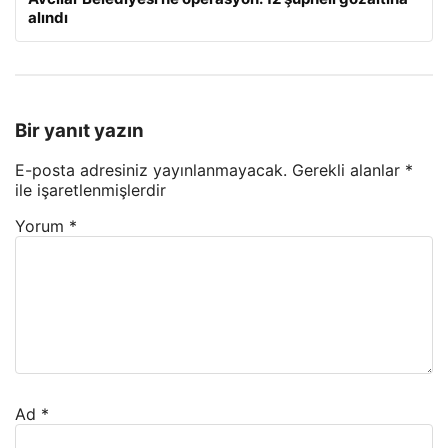
alındı
Bir yanıt yazın
E-posta adresiniz yayınlanmayacak.
Gerekli alanlar
*
ile işaretlenmişlerdir
Yorum
*
Ad
*