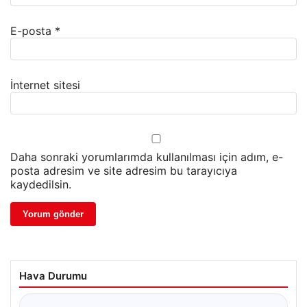
E-posta
*
İnternet sitesi
Daha sonraki yorumlarımda kullanılması için adım, e-
posta adresim ve site adresim bu tarayıcıya
kaydedilsin.
Hava Durumu