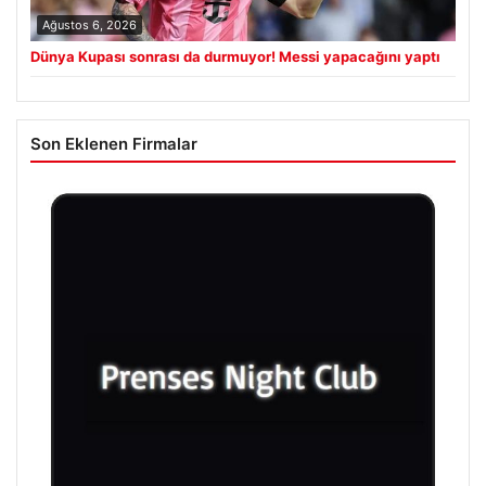
Ağustos 6, 2026
Dünya Kupası sonrası da durmuyor! Messi yapacağını yaptı
Son Eklenen Firmalar