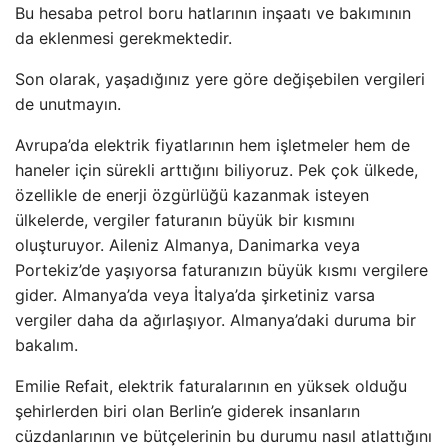
Bu hesaba petrol boru hatlarının inşaatı ve bakımının
da eklenmesi gerekmektedir.
Son olarak, yaşadığınız yere göre değişebilen vergileri
de unutmayın.
Avrupa’da elektrik fiyatlarının hem işletmeler hem de
haneler için sürekli arttığını biliyoruz. Pek çok ülkede,
özellikle de enerji özgürlüğü kazanmak isteyen
ülkelerde, vergiler faturanın büyük bir kısmını
oluşturuyor. Aileniz Almanya, Danimarka veya
Portekiz’de yaşıyorsa faturanızın büyük kısmı vergilere
gider. Almanya’da veya İtalya’da şirketiniz varsa
vergiler daha da ağırlaşıyor. Almanya’daki duruma bir
bakalım.
Emilie Refait, elektrik faturalarının en yüksek olduğu
şehirlerden biri olan Berlin’e giderek insanların
cüzdanlarının ve bütçelerinin bu durumu nasıl atlattığını