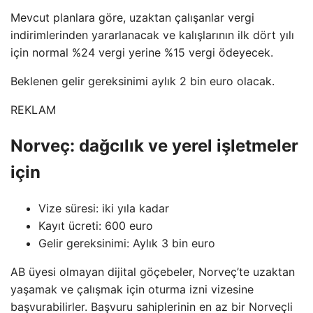
Mevcut planlara göre, uzaktan çalışanlar vergi
indirimlerinden yararlanacak ve kalışlarının ilk dört yılı
için normal %24 vergi yerine %15 vergi ödeyecek.
Beklenen gelir gereksinimi aylık 2 bin euro olacak.
REKLAM
Norveç: dağcılık ve yerel işletmeler
için
Vize süresi: iki yıla kadar
Kayıt ücreti: 600 euro
Gelir gereksinimi: Aylık 3 bin euro
AB üyesi olmayan dijital göçebeler, Norveç’te uzaktan
yaşamak ve çalışmak için oturma izni vizesine
başvurabilirler. Başvuru sahiplerinin en az bir Norveçli