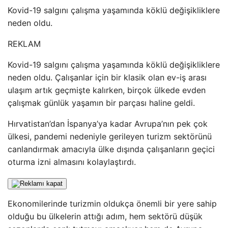
Kovid-19 salgını çalışma yaşamında köklü değişikliklere
neden oldu.
REKLAM
Kovid-19 salgını çalışma yaşamında köklü değişikliklere
neden oldu. Çalışanlar için bir klasik olan ev-iş arası
ulaşım artık geçmişte kalırken, birçok ülkede evden
çalışmak günlük yaşamın bir parçası haline geldi.
Hırvatistan’dan İspanya’ya kadar Avrupa’nın pek çok
ülkesi, pandemi nedeniyle gerileyen turizm sektörünü
canlandırmak amacıyla ülke dışında çalışanların geçici
oturma izni almasını kolaylaştırdı.
Ekonomilerinde turizmin oldukça önemli bir yere sahip
olduğu bu ülkelerin attığı adım, hem sektörü düşük