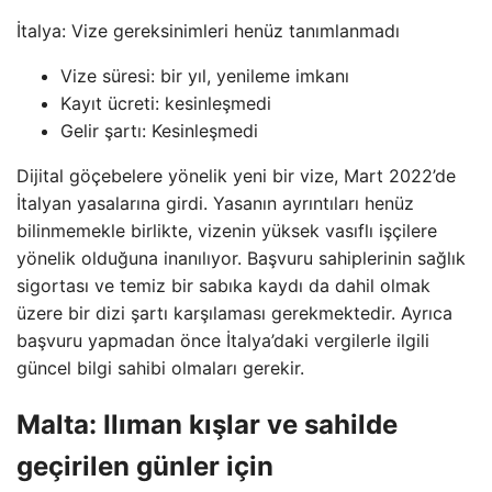
İtalya: Vize gereksinimleri henüz tanımlanmadı
Vize süresi: bir yıl, yenileme imkanı
Kayıt ücreti: kesinleşmedi
Gelir şartı: Kesinleşmedi
Dijital göçebelere yönelik yeni bir vize, Mart 2022’de
İtalyan yasalarına girdi. Yasanın ayrıntıları henüz
bilinmemekle birlikte, vizenin yüksek vasıflı işçilere
yönelik olduğuna inanılıyor. Başvuru sahiplerinin sağlık
sigortası ve temiz bir sabıka kaydı da dahil olmak
üzere bir dizi şartı karşılaması gerekmektedir. Ayrıca
başvuru yapmadan önce İtalya’daki vergilerle ilgili
güncel bilgi sahibi olmaları gerekir.
Malta: Ilıman kışlar ve sahilde
geçirilen günler için