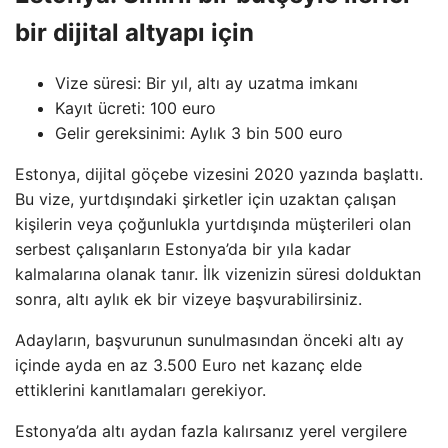
bir dijital altyapı için
Vize süresi: Bir yıl, altı ay uzatma imkanı
Kayıt ücreti: 100 euro
Gelir gereksinimi: Aylık 3 bin 500 euro
Estonya, dijital göçebe vizesini 2020 yazında başlattı.
Bu vize, yurtdışındaki şirketler için uzaktan çalışan
kişilerin veya çoğunlukla yurtdışında müşterileri olan
serbest çalışanların Estonya’da bir yıla kadar
kalmalarına olanak tanır. İlk vizenizin süresi dolduktan
sonra, altı aylık ek bir vizeye başvurabilirsiniz.
Adayların, başvurunun sunulmasından önceki altı ay
içinde ayda en az 3.500 Euro net kazanç elde
ettiklerini kanıtlamaları gerekiyor.
Estonya’da altı aydan fazla kalırsanız yerel vergilere