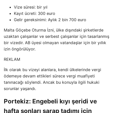
Vize süresi: bir yıl
Kayıt ücreti: 300 euro
Gelir gereksinimi: Aylık 2 bin 700 euro
Malta Göçebe Oturma İzni, ülke dışındaki şirketlerde
uzaktan çalışanlar ve serbest çalışanlar için tasarlanmış
bir vizedir. AB üyesi olmayan vatandaşlar için bir yıllık
izin öngörülüyor.
REKLAM
İlk olarak bu vizeyi alanlara, kendi ülkelerinde vergi
ödemeye devam ettikleri sürece vergi muafiyeti
tanınacağı söylendi. Ancak bu konuyla ilgili hukuki
sorunlar yaşandı.
Portekiz: Engebeli kıyı şeridi ve
hafta sonları şarap tadımı için