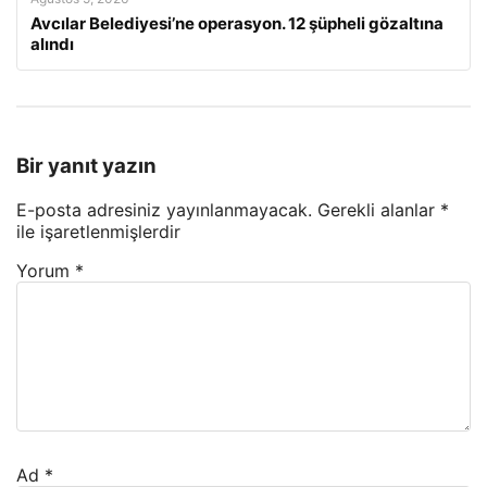
Avcılar Belediyesi’ne operasyon. 12 şüpheli gözaltına
alındı
Bir yanıt yazın
E-posta adresiniz yayınlanmayacak.
Gerekli alanlar
*
ile işaretlenmişlerdir
Yorum
*
Ad
*