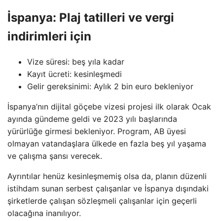
İspanya: Plaj tatilleri ve vergi
indirimleri için
Vize süresi: beş yıla kadar
Kayıt ücreti: kesinleşmedi
Gelir gereksinimi: Aylık 2 bin euro bekleniyor
İspanya’nın dijital göçebe vizesi projesi ilk olarak Ocak
ayında gündeme geldi ve 2023 yılı başlarında
yürürlüğe girmesi bekleniyor. Program, AB üyesi
olmayan vatandaşlara ülkede en fazla beş yıl yaşama
ve çalışma şansı verecek.
Ayrıntılar henüz kesinleşmemiş olsa da, planın düzenli
istihdam sunan serbest çalışanlar ve İspanya dışındaki
şirketlerde çalışan sözleşmeli çalışanlar için geçerli
olacağına inanılıyor.