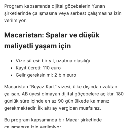
Program kapsamında dijital göçebelerin Yunan
şirketlerinde çalışmasına veya serbest çalışmasına izin
verilmiyor.
Macaristan: Spalar ve düşük
maliyetli yaşam için
Vize süresi: bir yıl, uzatma olasılığı
Kayıt ücreti: 110 euro
Gelir gereksinimi: 2 bin euro
Macaristan “Beyaz Kart” vizesi, ülke dışında uzaktan
çalışan, AB üyesi olmayan dijital göçebelere açıktır. 180
günlük süre içinde en az 90 gün ülkede kalmanız
gerekmektedir. İlk altı ay vergiden muafsınız.
Bu program kapsamında bir Macar şirketinde
çalışmanıza izin verilmiyor.