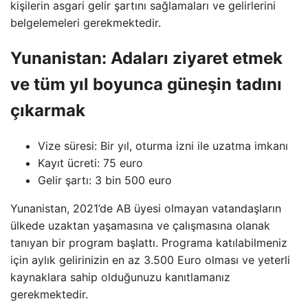
kişilerin asgari gelir şartını sağlamaları ve gelirlerini
belgelemeleri gerekmektedir.
Yunanistan: Adaları ziyaret etmek
ve tüm yıl boyunca güneşin tadını
çıkarmak
Vize süresi: Bir yıl, oturma izni ile uzatma imkanı
Kayıt ücreti: 75 euro
Gelir şartı: 3 bin 500 euro
Yunanistan, 2021’de AB üyesi olmayan vatandaşların
ülkede uzaktan yaşamasına ve çalışmasına olanak
tanıyan bir program başlattı. Programa katılabilmeniz
için aylık gelirinizin en az 3.500 Euro olması ve yeterli
kaynaklara sahip olduğunuzu kanıtlamanız
gerekmektedir.