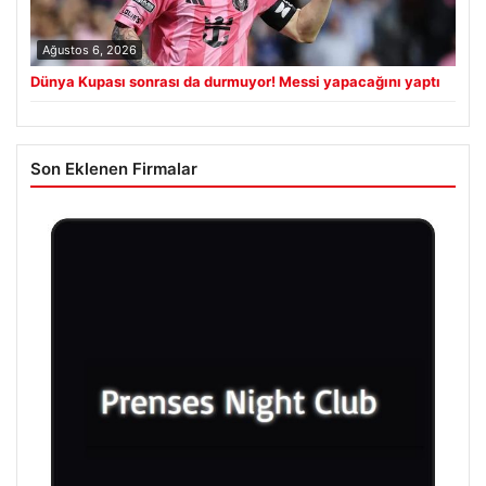
Ağustos 6, 2026
Dünya Kupası sonrası da durmuyor! Messi yapacağını yaptı
Son Eklenen Firmalar