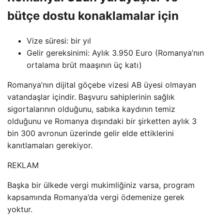
bütçe dostu konaklamalar için
Vize süresi: bir yıl
Gelir gereksinimi: Aylık 3.950 Euro (Romanya’nın
ortalama brüt maaşının üç katı)
Romanya’nın dijital göçebe vizesi AB üyesi olmayan
vatandaşlar içindir. Başvuru sahiplerinin sağlık
sigortalarının olduğunu, sabıka kaydının temiz
olduğunu ve Romanya dışındaki bir şirketten aylık 3
bin 300 avronun üzerinde gelir elde ettiklerini
kanıtlamaları gerekiyor.
REKLAM
Başka bir ülkede vergi mukimliğiniz varsa, program
kapsamında Romanya’da vergi ödemenize gerek
yoktur.