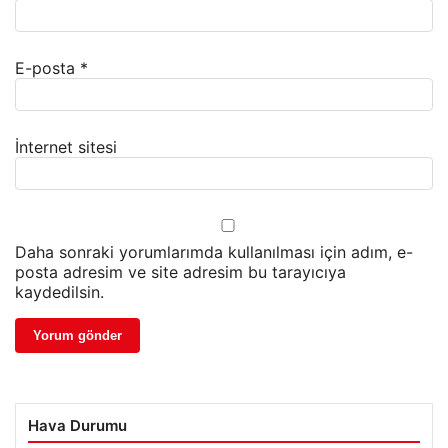
E-posta
*
İnternet sitesi
Daha sonraki yorumlarımda kullanılması için adım, e-
posta adresim ve site adresim bu tarayıcıya
kaydedilsin.
Hava Durumu