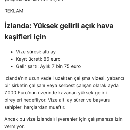
REKLAM
İzlanda: Yüksek gelirli açık hava
kaşifleri için
Vize süresi: altı ay
Kayıt ücreti: 86 euro
Gelir şartı: Aylık 7 bin 75 euro
İzlanda’nın uzun vadeli uzaktan çalışma vizesi, yabancı
bir şirketin çalışanı veya serbest çalışan olarak ayda
7.000 Euro’nun üzerinde kazanan yüksek gelirli
bireyleri hedefliyor. Vize altı ay sürer ve başvuru
sahipleri harçlardan muaftır.
Ancak bu vize İzlandalı işverenler için çalışmanıza izin
vermiyor.