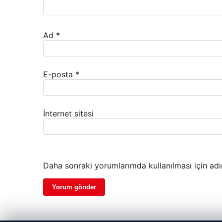
Ad
*
E-posta
*
İnternet sitesi
Daha sonraki yorumlarımda kullanılması için adı