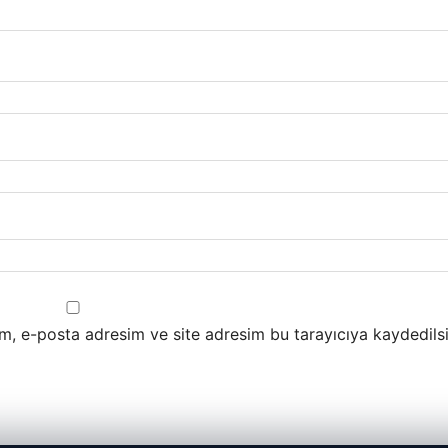
m, e-posta adresim ve site adresim bu tarayıcıya kaydedilsi