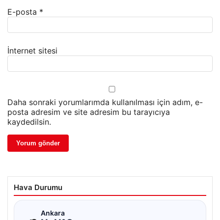
E-posta
*
İnternet sitesi
Daha sonraki yorumlarımda kullanılması için adım, e-
posta adresim ve site adresim bu tarayıcıya
kaydedilsin.
Hava Durumu
☁
Ankara