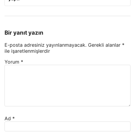
Bir yanıt yazın
E-posta adresiniz yayınlanmayacak.
Gerekli alanlar
*
ile işaretlenmişlerdir
Yorum
*
Ad
*