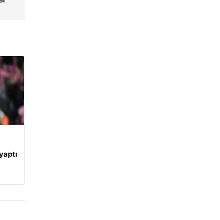
yaptı