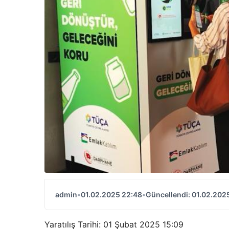
admin
•
01.02.2025 22:48
•
Güncellendi: 01.02.202
Yaratılış Tarihi: 01 Şubat 2025 15:09