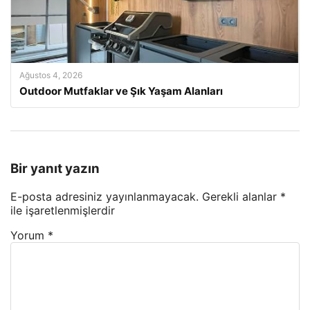
Ağustos 4, 2026
Outdoor Mutfaklar ve Şık Yaşam Alanları
Bir yanıt yazın
E-posta adresiniz yayınlanmayacak.
Gerekli alanlar
*
ile işaretlenmişlerdir
Yorum
*