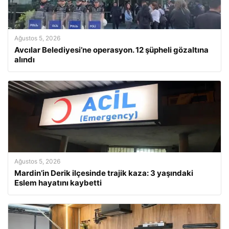
Ağustos 5, 2026
Avcılar Belediyesi’ne operasyon. 12 şüpheli gözaltına
alındı
Ağustos 5, 2026
Mardin’in Derik ilçesinde trajik kaza: 3 yaşındaki
Eslem hayatını kaybetti