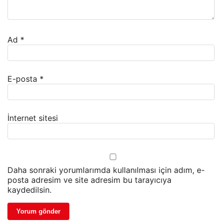
Ad
*
E-posta
*
İnternet sitesi
Daha sonraki yorumlarımda kullanılması için adım, e-
posta adresim ve site adresim bu tarayıcıya
kaydedilsin.