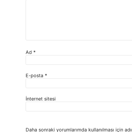
Ad
*
E-posta
*
İnternet sitesi
Daha sonraki yorumlarımda kullanılması için adı