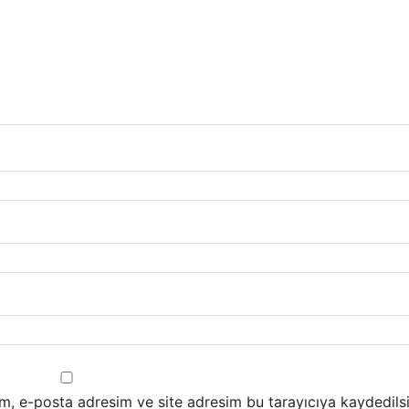
m, e-posta adresim ve site adresim bu tarayıcıya kaydedilsi