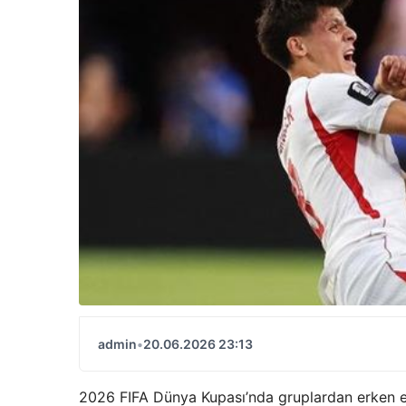
admin
•
20.06.2026 23:13
2026 FIFA Dünya Kupası’nda gruplardan erken ele