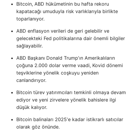
Bitcoin, ABD hükümetinin bu hafta rekoru
kapatacağı umuduyla risk varlıklarıyla birlikte
toparlanıyor.
ABD enflasyon verileri de geri gelebilir ve
gelecekteki Fed politikalarına dair önemli bilgiler
sağlayabilir.
ABD Başkanı Donald Trump'ın Amerikalıların
çoğuna 2.000 dolar verme vaadi, Kovid dönemi
teşviklerine yönelik coşkuyu yeniden
canlandırıyor.
Bitcoin türev yatırımcıları temkinli olmaya devam
ediyor ve yeni zirvelere yönelik bahislere ilgi
düşük kalıyor.
Bitcoin balinaları 2025'e kadar istikrarlı satıcılar
olarak göz önünde.