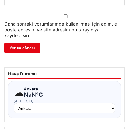
Daha sonraki yorumlarımda kullanılması için adım, e-
posta adresim ve site adresim bu tarayıcıya
kaydedilsin.
Hava Durumu
☁
Ankara
NaN°C
ŞEHIR SEÇ