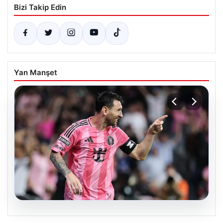
Bizi Takip Edin
Yan Manşet
06.08.2026