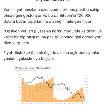
Veriler, yatırımcıların uzun vadeli bir perspektife sahip
olmadığını gösteriyor ve bu da Bitcoin'in 120.000
dolara kadar toparlanma olasılığını bile geri itiyor.
“Opsiyon verileri piyasanın korku modunda kaldığını ve
kalıcı bir dip oluşumuna pek güvenmediğini gösteriyor”
diye vurguladı.
Fiyat düştükçe önemli ölçüde azalan açık pozisyonlar
yeniden yükselmeye başladı.