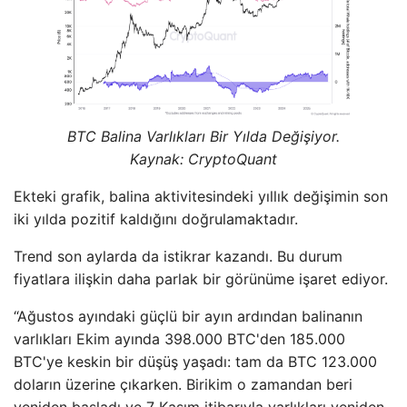
BTC Balina Varlıkları Bir Yılda Değişiyor.
Kaynak: CryptoQuant
Ekteki grafik, balina aktivitesindeki yıllık değişimin son
iki yılda pozitif kaldığını doğrulamaktadır.
Trend son aylarda da istikrar kazandı. Bu durum
fiyatlara ilişkin daha parlak bir görünüme işaret ediyor.
“Ağustos ayındaki güçlü bir ayın ardından balinanın
varlıkları Ekim ayında 398.000 BTC'den 185.000
BTC'ye keskin bir düşüş yaşadı: tam da BTC 123.000
doların üzerine çıkarken. Birikim o zamandan beri