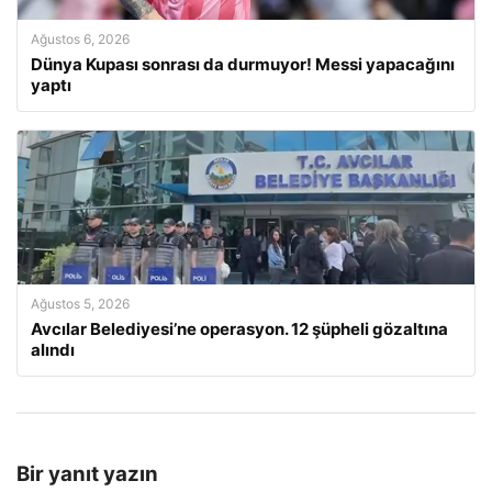
Ağustos 6, 2026
Dünya Kupası sonrası da durmuyor! Messi yapacağını
yaptı
Ağustos 5, 2026
Avcılar Belediyesi’ne operasyon. 12 şüpheli gözaltına
alındı
Bir yanıt yazın