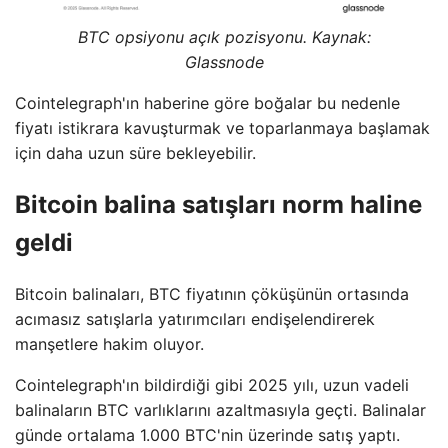
BTC opsiyonu açık pozisyonu. Kaynak:
Glassnode
Cointelegraph'ın haberine göre boğalar bu nedenle
fiyatı istikrara kavuşturmak ve toparlanmaya başlamak
için daha uzun süre bekleyebilir.
Bitcoin balina satışları norm haline
geldi
Bitcoin balinaları, BTC fiyatının çöküşünün ortasında
acımasız satışlarla yatırımcıları endişelendirerek
manşetlere hakim oluyor.
Cointelegraph'ın bildirdiği gibi 2025 yılı, uzun vadeli
balinaların BTC varlıklarını azaltmasıyla geçti. Balinalar
günde ortalama 1.000 BTC'nin üzerinde satış yaptı.