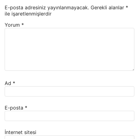
E-posta adresiniz yayınlanmayacak.
Gerekli alanlar
*
ile işaretlenmişlerdir
Yorum
*
Ad
*
E-posta
*
İnternet sitesi