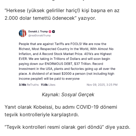
“Herkese (yüksek gelirliler hariç!) kişi başına en az
2.000 dolar temettü ödenecek” yazıyor.
Kaynak: Sosyal Gerçek
Yanıt olarak Kobeissi, bu adımı COVID-19 dönemi
teşvik kontrolleriyle karşılaştırdı.
“Teşvik kontrolleri resmi olarak geri döndü” diye yazdı.