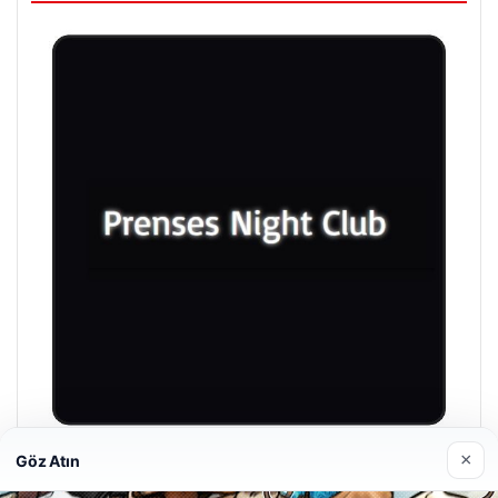
×
Göz Atın
Prenses Night Club