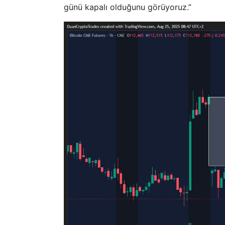
günü kapalı olduğunu görüyoruz.”