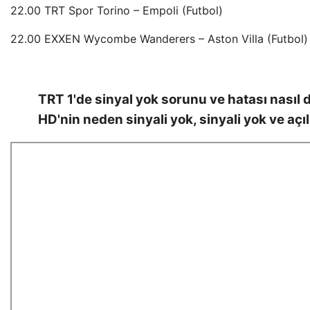
22.00 TRT Spor Torino – Empoli (Futbol)
22.00 EXXEN Wycombe Wanderers – Aston Villa (Futbol)
TRT 1'de sinyal yok sorunu ve hatası nasıl d
HD'nin neden sinyali yok, sinyali yok ve açı