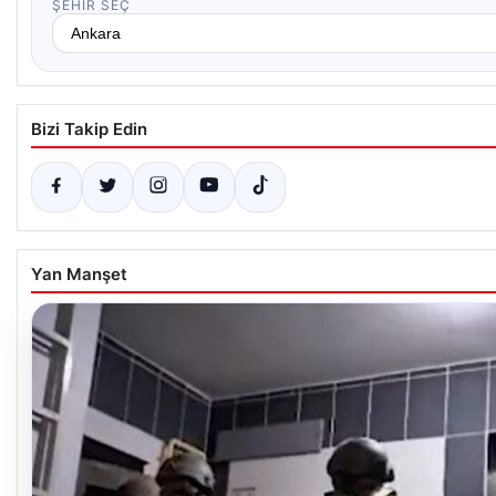
ŞEHIR SEÇ
Bizi Takip Edin
Yan Manşet