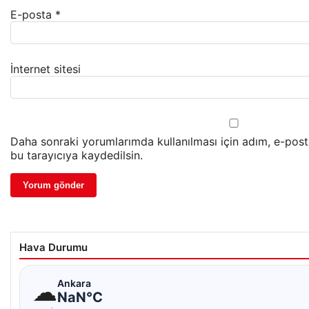
E-posta
*
İnternet sitesi
Daha sonraki yorumlarımda kullanılması için adım, e-post
bu tarayıcıya kaydedilsin.
Hava Durumu
☁
Ankara
NaN°C