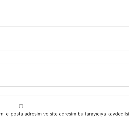
m, e-posta adresim ve site adresim bu tarayıcıya kaydedilsi