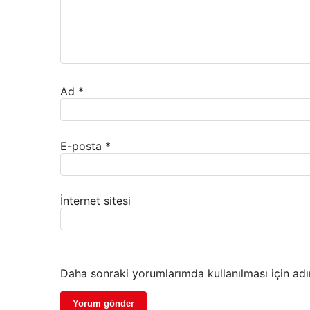
Ad
*
E-posta
*
İnternet sitesi
Daha sonraki yorumlarımda kullanılması için adı