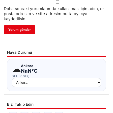
Daha sonraki yorumlarımda kullanılması için adım, e-
posta adresim ve site adresim bu tarayıcıya
kaydedilsin.
Hava Durumu
☁
Ankara
NaN°C
ŞEHIR SEÇ
Bizi Takip Edin