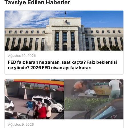
Tavsiye Edilen Haberler
Ağustos 10, 2026
FED faiz kararı ne zaman, saat kaçta? Faiz beklentisi
ne yönde? 2026 FED nisan ayı faiz kararı
Ağustos 9, 2026