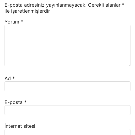
E-posta adresiniz yayınlanmayacak.
Gerekli alanlar
*
ile işaretlenmişlerdir
Yorum
*
Ad
*
E-posta
*
İnternet sitesi