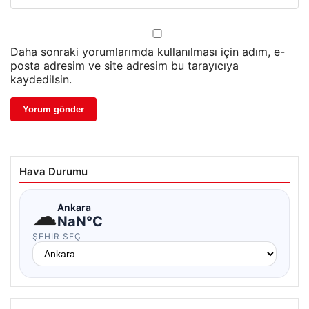
Daha sonraki yorumlarımda kullanılması için adım, e-
posta adresim ve site adresim bu tarayıcıya
kaydedilsin.
Hava Durumu
☁
Ankara
NaN°C
ŞEHIR SEÇ