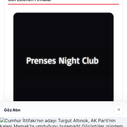
×
Göz Atın
Prenses Night Club