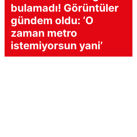
bulamadı! Görüntüler
gündem oldu: ‘O
zaman metro
istemiyorsun yani’