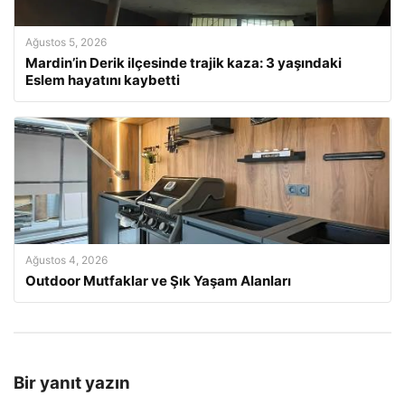
Ağustos 5, 2026
Mardin’in Derik ilçesinde trajik kaza: 3 yaşındaki
Eslem hayatını kaybetti
Ağustos 4, 2026
Outdoor Mutfaklar ve Şık Yaşam Alanları
Bir yanıt yazın