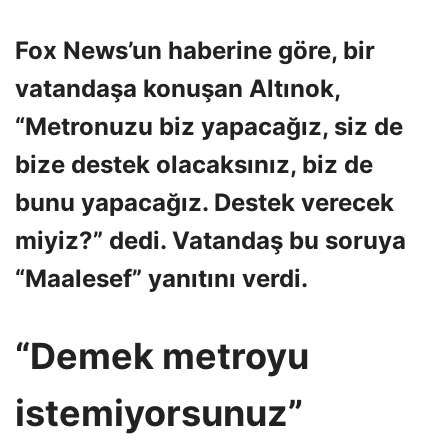
Fox News’un haberine göre, bir
vatandaşa konuşan Altınok,
“Metronuzu biz yapacağız, siz de
bize destek olacaksınız, biz de
bunu yapacağız. Destek verecek
miyiz?” dedi. Vatandaş bu soruya
“Maalesef” yanıtını verdi.
“Demek metroyu
istemiyorsunuz”