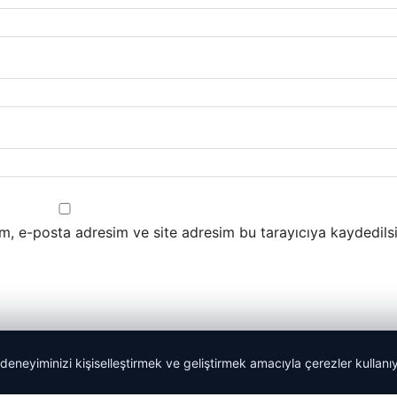
m, e-posta adresim ve site adresim bu tarayıcıya kaydedilsi
 deneyiminizi kişiselleştirmek ve geliştirmek amacıyla çerezler kullan