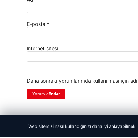
E-posta
*
İnternet sitesi
Daha sonraki yorumlarımda kullanılması için adı
Web sitemizi nasıl kullandığınızı daha iyi anlayabilmek,
© 2026 Haber Alan