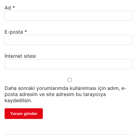
Ad
*
E-posta
*
İnternet sitesi
Daha sonraki yorumlarımda kullanılması için adım, e-
posta adresim ve site adresim bu tarayıcıya
kaydedilsin.