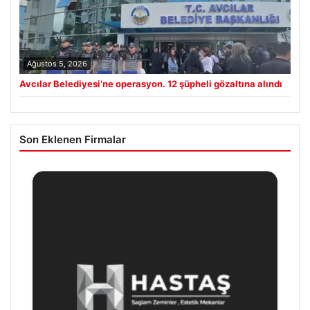
Ağustos 5, 2026
Avcılar Belediyesi’ne operasyon. 12 şüpheli gözaltına alındı
Son Eklenen Firmalar