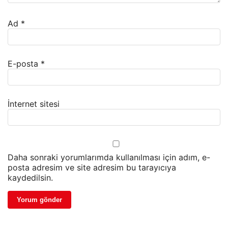
Ad
*
E-posta
*
İnternet sitesi
Daha sonraki yorumlarımda kullanılması için adım, e-
posta adresim ve site adresim bu tarayıcıya
kaydedilsin.