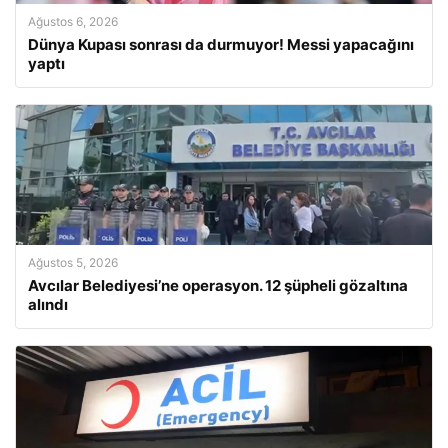
Ağustos 6, 2026
Dünya Kupası sonrası da durmuyor! Messi yapacağını
yaptı
Ağustos 5, 2026
Avcılar Belediyesi’ne operasyon. 12 şüpheli gözaltına
alındı