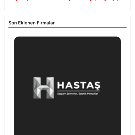
Son Eklenen Firmalar