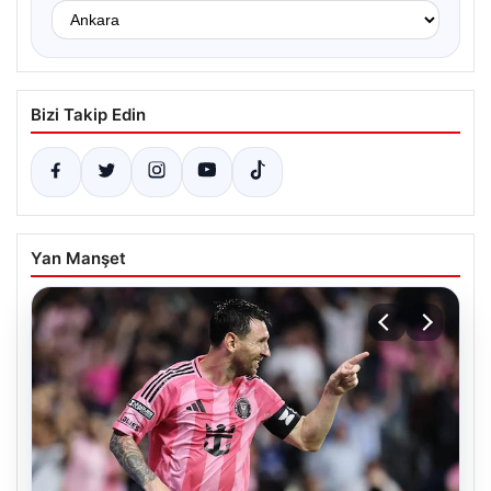
Bizi Takip Edin
Yan Manşet