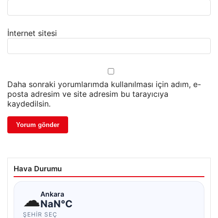
İnternet sitesi
Daha sonraki yorumlarımda kullanılması için adım, e-
posta adresim ve site adresim bu tarayıcıya
kaydedilsin.
Hava Durumu
☁
Ankara
NaN°C
ŞEHIR SEÇ