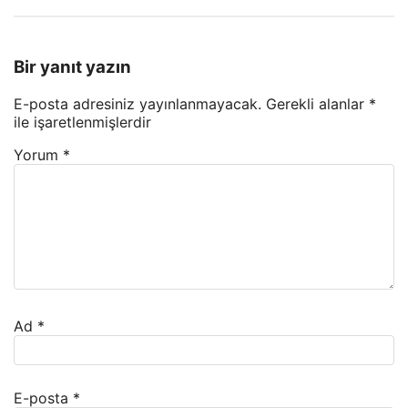
Bir yanıt yazın
E-posta adresiniz yayınlanmayacak.
Gerekli alanlar
*
ile işaretlenmişlerdir
Yorum
*
Ad
*
E-posta
*