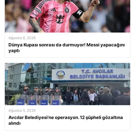
Ağustos 6, 2026
Dünya Kupası sonrası da durmuyor! Messi yapacağını
yaptı
Ağustos 5, 2026
Avcılar Belediyesi’ne operasyon. 12 şüpheli gözaltına
alındı