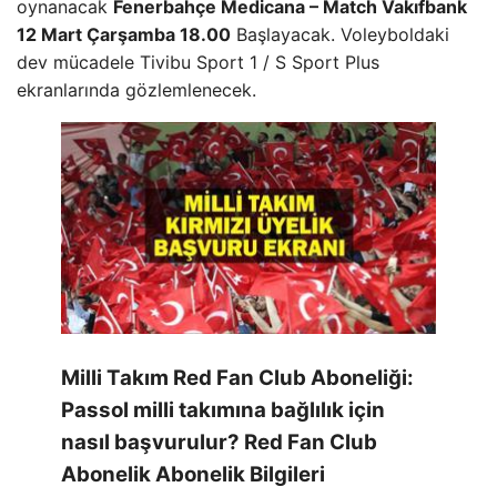
oynanacak
Fenerbahçe Medicana – Match Vakıfbank
12 Mart Çarşamba 18.00
Başlayacak. Voleyboldaki
dev mücadele Tivibu Sport 1 / S Sport Plus
ekranlarında gözlemlenecek.
Milli Takım Red Fan Club Aboneliği:
Passol milli takımına bağlılık için
nasıl başvurulur? Red Fan Club
Abonelik Abonelik Bilgileri