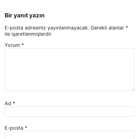
Bir yanıt yazın
E-posta adresiniz yayınlanmayacak.
Gerekli alanlar
*
ile işaretlenmişlerdir
Yorum
*
Ad
*
E-posta
*