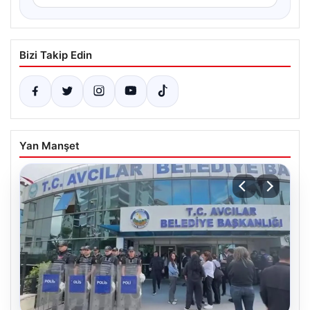
Bizi Takip Edin
Yan Manşet