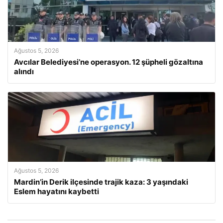
Ağustos 5, 2026
Avcılar Belediyesi’ne operasyon. 12 şüpheli gözaltına
alındı
Ağustos 5, 2026
Mardin’in Derik ilçesinde trajik kaza: 3 yaşındaki
Eslem hayatını kaybetti