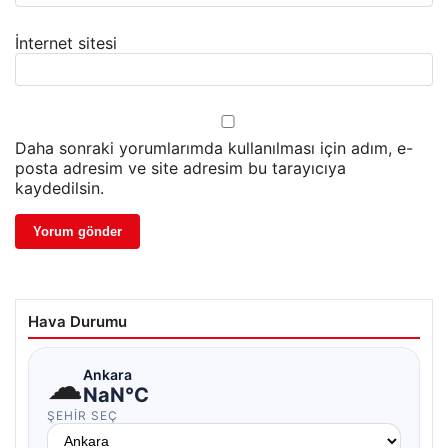
İnternet sitesi
Daha sonraki yorumlarımda kullanılması için adım, e-
posta adresim ve site adresim bu tarayıcıya
kaydedilsin.
Hava Durumu
☁
Ankara
NaN°C
ŞEHIR SEÇ