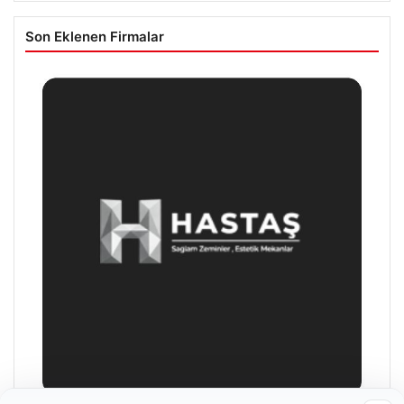
Son Eklenen Firmalar