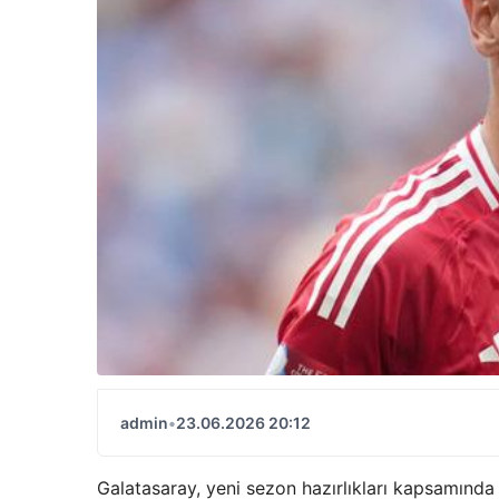
admin
•
23.06.2026 20:12
Galatasaray, yeni sezon hazırlıkları kapsamında