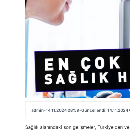
admin
•
14.11.2024 08:59
•
Güncellendi: 14.11.2024
Sağlık alanındaki son gelişmeler, Türkiye'den ve