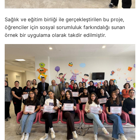
Sağlık ve eğitim birliği ile gerçekleştirilen bu proje,
öğrenciler için sosyal sorumluluk farkındalığı sunan
örnek bir uygulama olarak takdir edilmiştir.