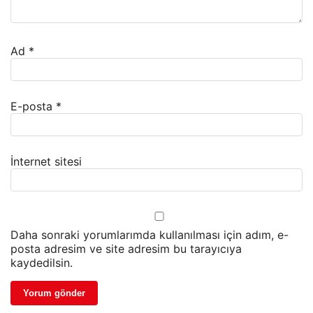
Ad
*
E-posta
*
İnternet sitesi
Daha sonraki yorumlarımda kullanılması için adım, e-
posta adresim ve site adresim bu tarayıcıya
kaydedilsin.