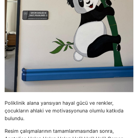
Poliklinik alana yansıyan hayal gücü ve renkler,
çocukların ahlaki ve motivasyonuna olumlu katkıda
bulundu.
Resim çalışmalarının tamamlanmasından sonra,