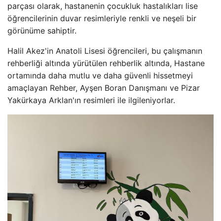
parçası olarak, hastanenin çocukluk hastalıkları lise
öğrencilerinin duvar resimleriyle renkli ve neşeli bir
görünüme sahiptir.
Halil Akez'in Anatoli Lisesi öğrencileri, bu çalışmanın
rehberliği altında yürütülen rehberlik altında, Hastane
ortamında daha mutlu ve daha güvenli hissetmeyi
amaçlayan Rehber, Ayşen Boran Danışmanı ve Pizar
Yakürkaya Arklan'ın resimleri ile ilgileniyorlar.