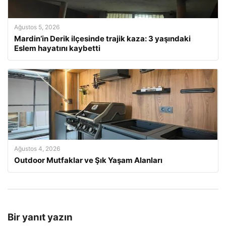
Ağustos 5, 2026
Mardin’in Derik ilçesinde trajik kaza: 3 yaşındaki
Eslem hayatını kaybetti
Ağustos 4, 2026
Outdoor Mutfaklar ve Şık Yaşam Alanları
Bir yanıt yazın