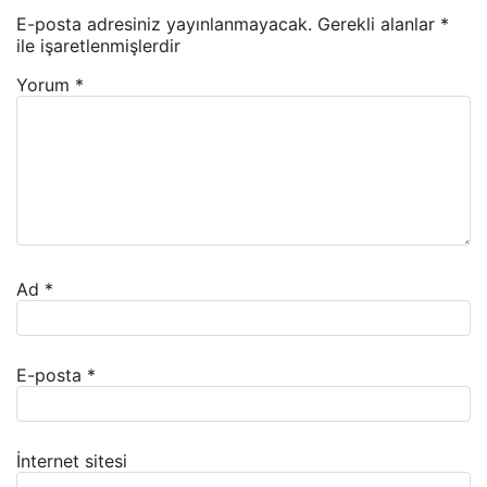
E-posta adresiniz yayınlanmayacak.
Gerekli alanlar
*
ile işaretlenmişlerdir
Yorum
*
Ad
*
E-posta
*
İnternet sitesi