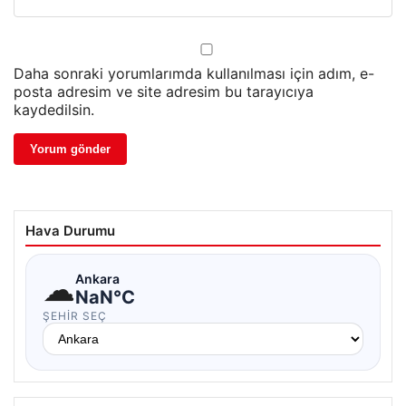
Daha sonraki yorumlarımda kullanılması için adım, e-
posta adresim ve site adresim bu tarayıcıya
kaydedilsin.
Hava Durumu
☁
Ankara
NaN°C
ŞEHIR SEÇ