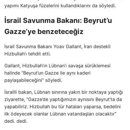
yapımı Katyuşa füzelerini kullandıklarını da söyledi.
İsrail Savunma Bakanı: Beyrut’u
Gazze’ye benzeteceğiz
İsrail Savunma Bakanı Yoav Gallant, İran destekli
Hizbullah’ı tehdit etti.
Gallant, Hizbullah’ın Lübnan’ı savaşa sürüklemesi
halinde “Beyrut’un Gazze ile aynı kaderi
paylaşabileceğini” söyledi.
İsrailli bakan, Lübnan sınırına yakın bir noktaya yaptığı
ziyarette, “Gazze’de yaptığımızın aynısını Beyrut’ta da
yapabiliriz. Hizbullah bu tür hataları yaparsa, bedelini
ilk ödeyecek olanlar Lübnan vatandaşları olacaktır”
dedi. dedi.