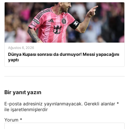
Ağustos 6, 2026
Dünya Kupası sonrası da durmuyor! Messi yapacağını
yaptı
Bir yanıt yazın
E-posta adresiniz yayınlanmayacak.
Gerekli alanlar
*
ile işaretlenmişlerdir
Yorum
*