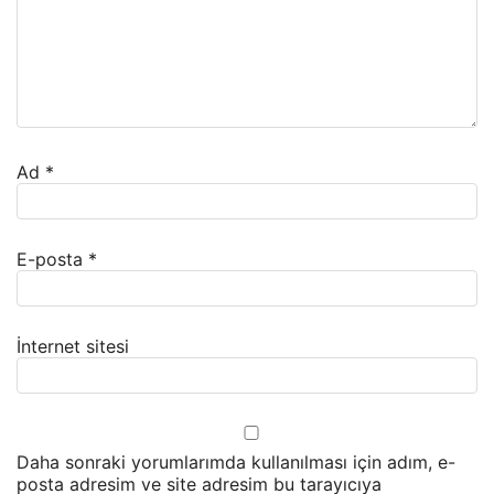
Ad
*
E-posta
*
İnternet sitesi
Daha sonraki yorumlarımda kullanılması için adım, e-
posta adresim ve site adresim bu tarayıcıya