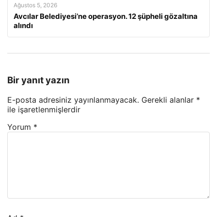
Ağustos 5, 2026
Avcılar Belediyesi’ne operasyon. 12 şüpheli gözaltına
alındı
Bir yanıt yazın
E-posta adresiniz yayınlanmayacak.
Gerekli alanlar
*
ile işaretlenmişlerdir
Yorum
*