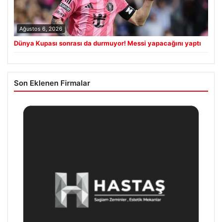
Ağustos 6, 2026
Dünya Kupası sonrası da durmuyor! Messi yapacağını yaptı
Son Eklenen Firmalar