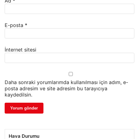
Ad
*
E-posta
*
İnternet sitesi
Daha sonraki yorumlarımda kullanılması için adım, e-
posta adresim ve site adresim bu tarayıcıya
kaydedilsin.
Hava Durumu