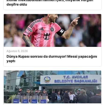
deşifre oldu
Ağustos 6, 2026
Dünya Kupası sonrası da durmuyor! Messi yapacağını
yaptı