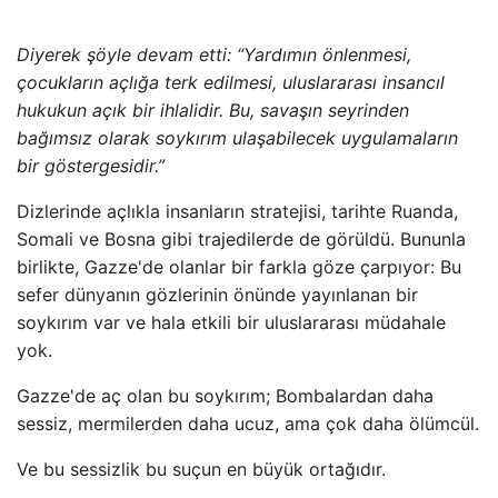
Diyerek şöyle devam etti: “Yardımın önlenmesi,
çocukların açlığa terk edilmesi, uluslararası insancıl
hukukun açık bir ihlalidir. Bu, savaşın seyrinden
bağımsız olarak soykırım ulaşabilecek uygulamaların
bir göstergesidir.”
Dizlerinde açlıkla insanların stratejisi, tarihte Ruanda,
Somali ve Bosna gibi trajedilerde de görüldü. Bununla
birlikte, Gazze'de olanlar bir farkla göze çarpıyor: Bu
sefer dünyanın gözlerinin önünde yayınlanan bir
soykırım var ve hala etkili bir uluslararası müdahale
yok.
Gazze'de aç olan bu soykırım; Bombalardan daha
sessiz, mermilerden daha ucuz, ama çok daha ölümcül.
Ve bu sessizlik bu suçun en büyük ortağıdır.