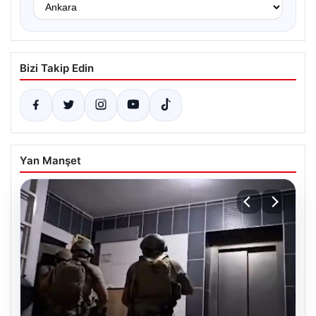
Bizi Takip Edin
Yan Manşet