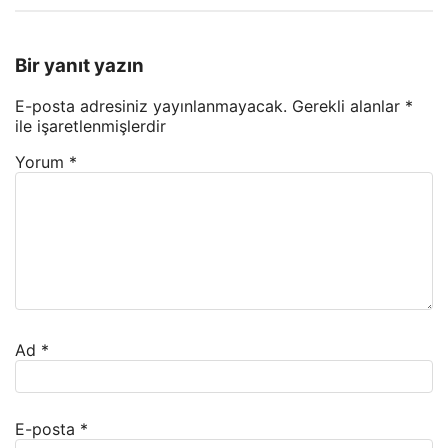
Bir yanıt yazın
E-posta adresiniz yayınlanmayacak.
Gerekli alanlar
*
ile işaretlenmişlerdir
Yorum
*
Ad
*
E-posta
*