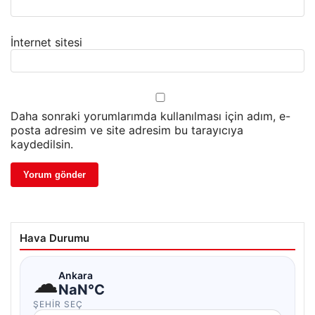
İnternet sitesi
Daha sonraki yorumlarımda kullanılması için adım, e-
posta adresim ve site adresim bu tarayıcıya
kaydedilsin.
Hava Durumu
☁
Ankara
NaN°C
ŞEHIR SEÇ