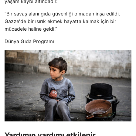
yaşam kaybı altındadır.
“Bir savaş alanı gıda güvenliği olmadan inşa edildi.
Gazze'de bir ısırık ekmek hayatta kalmak için bir
mücadele haline geldi.”
Dünya Gıda Programı
Yardımın yardımı etkilenir