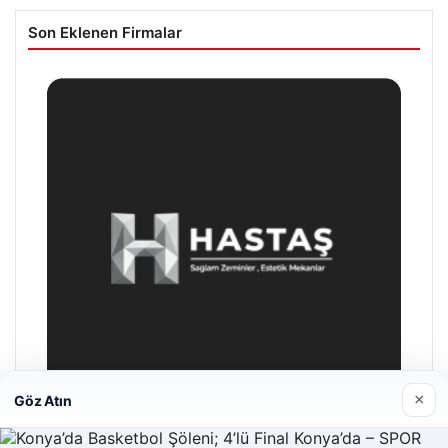
Son Eklenen Firmalar
×
Göz Atın