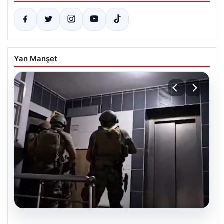
Yan Manşet
07.08.2026