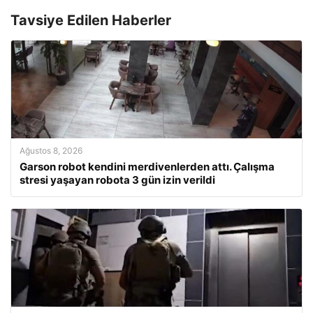
Tavsiye Edilen Haberler
Ağustos 8, 2026
Garson robot kendini merdivenlerden attı. Çalışma
stresi yaşayan robota 3 gün izin verildi