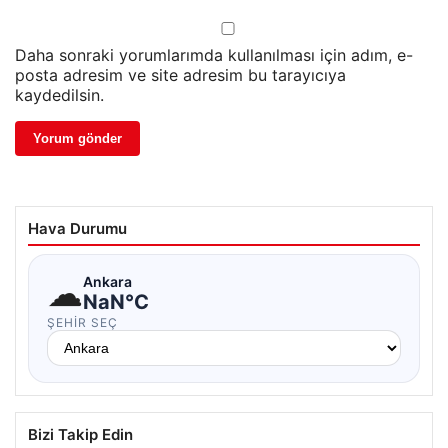
Daha sonraki yorumlarımda kullanılması için adım, e-
posta adresim ve site adresim bu tarayıcıya
kaydedilsin.
Hava Durumu
☁
Ankara
NaN°C
ŞEHIR SEÇ
Bizi Takip Edin