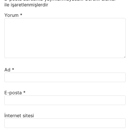
ile işaretlenmişlerdir
Yorum
*
Ad
*
E-posta
*
İnternet sitesi