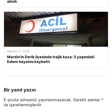
alındı
Ağustos 5, 2026
Mardin’in Derik ilçesinde trajik kaza: 3 yaşındaki
Eslem hayatını kaybetti
Bir yanıt yazın
E-posta adresiniz yayınlanmayacak.
Gerekli alanlar
*
ile işaretlenmişlerdir