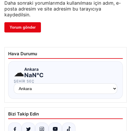
Daha sonraki yorumlarımda kullanılması için adım, e-
posta adresim ve site adresim bu tarayıcıya
kaydedilsin.
Hava Durumu
☁
Ankara
NaN°C
ŞEHIR SEÇ
Bizi Takip Edin