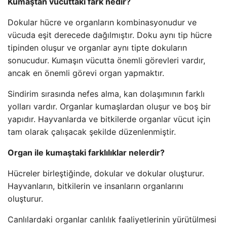
Kumaştan vücuttaki fark nedir?
Dokular hücre ve organların kombinasyonudur ve
vücuda eşit derecede dağılmıştır. Doku aynı tip hücre
tipinden oluşur ve organlar aynı tipte dokuların
sonucudur. Kumaşın vücutta önemli görevleri vardır,
ancak en önemli görevi organ yapmaktır.
Sindirim sırasında nefes alma, kan dolaşımının farklı
yolları vardır. Organlar kumaşlardan oluşur ve boş bir
yapıdır. Hayvanlarda ve bitkilerde organlar vücut için
tam olarak çalışacak şekilde düzenlenmiştir.
Organ ile kumaştaki farklılıklar nelerdir?
Hücreler birleştiğinde, dokular ve dokular oluşturur.
Hayvanların, bitkilerin ve insanların organlarını
oluşturur.
Canlılardaki organlar canlılık faaliyetlerinin yürütülmesi