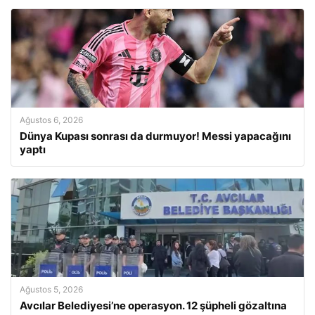
Ağustos 6, 2026
Dünya Kupası sonrası da durmuyor! Messi yapacağını
yaptı
Ağustos 5, 2026
Avcılar Belediyesi’ne operasyon. 12 şüpheli gözaltına