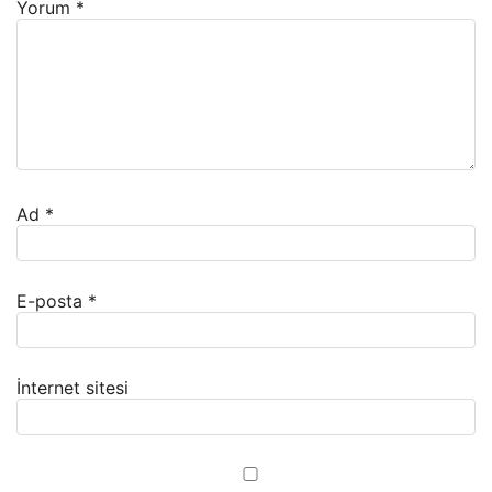
Yorum
*
Ad
*
E-posta
*
İnternet sitesi