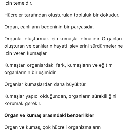
için temeldir.
Hücreler tarafından oluşturulan topluluk bir dokudur.
Organ, canlıların bedeninin bir parçasıdır.
Organlar oluşturmak için kumaşlar olmalıdır. Organları
oluşturan ve canlıların hayati işlevlerini sürdürmelerine
izin veren kumaşlar.
Kumaştan organlardaki fark, kumaşların ve eğitim
organlarının birleşimidir.
Organlar kumaşlardan daha büyüktür.
Kumaşlar yapıcı olduğundan, organların sürekliliğini
korumak gerekir.
Organ ve kumaş arasındaki benzerlikler
Organ ve kumaş, çok hücreli organizmaların