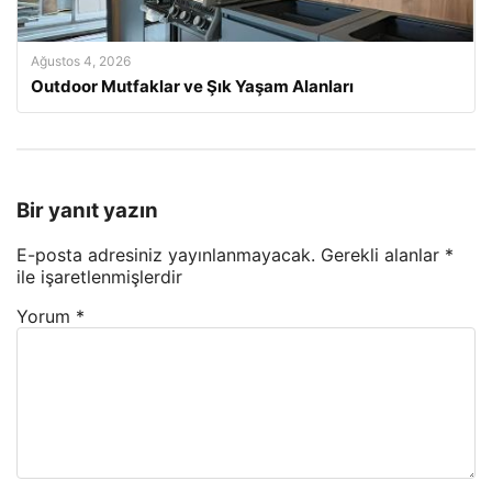
Ağustos 4, 2026
Outdoor Mutfaklar ve Şık Yaşam Alanları
Bir yanıt yazın
E-posta adresiniz yayınlanmayacak.
Gerekli alanlar
*
ile işaretlenmişlerdir
Yorum
*