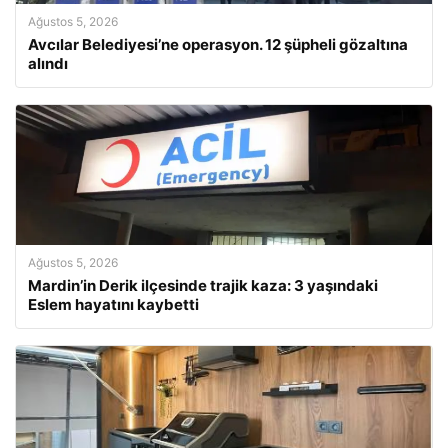
Ağustos 5, 2026
Avcılar Belediyesi’ne operasyon. 12 şüpheli gözaltına
alındı
Ağustos 5, 2026
Mardin’in Derik ilçesinde trajik kaza: 3 yaşındaki
Eslem hayatını kaybetti