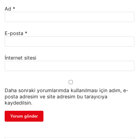
Ad
*
E-posta
*
İnternet sitesi
Daha sonraki yorumlarımda kullanılması için adım, e-
posta adresim ve site adresim bu tarayıcıya
kaydedilsin.