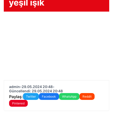
yeşil ışık
admin
•
29.05.2024 20:48
•
Güncellendi: 29.05.2024 20:48
Paylaş:
Twitter
Facebook
WhatsApp
Reddit
Pinterest