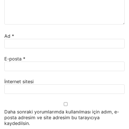
Ad
*
E-posta
*
İnternet sitesi
Daha sonraki yorumlarımda kullanılması için adım, e-
posta adresim ve site adresim bu tarayıcıya
kaydedilsin.