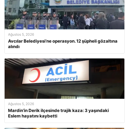
Ağustos 5, 2026
Avcılar Belediyesi’ne operasyon. 12 şüpheli gözaltına
alındı
Ağustos 5, 2026
Mardin’in Derik ilçesinde trajik kaza: 3 yaşındaki
Eslem hayatını kaybetti