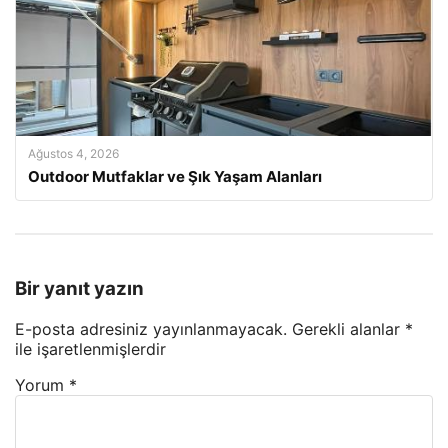
Ağustos 4, 2026
Outdoor Mutfaklar ve Şık Yaşam Alanları
Bir yanıt yazın
E-posta adresiniz yayınlanmayacak.
Gerekli alanlar
*
ile işaretlenmişlerdir
Yorum
*