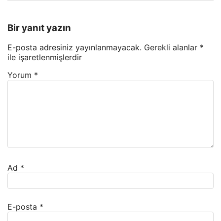
Bir yanıt yazın
E-posta adresiniz yayınlanmayacak.
Gerekli alanlar
*
ile işaretlenmişlerdir
Yorum
*
Ad
*
E-posta
*