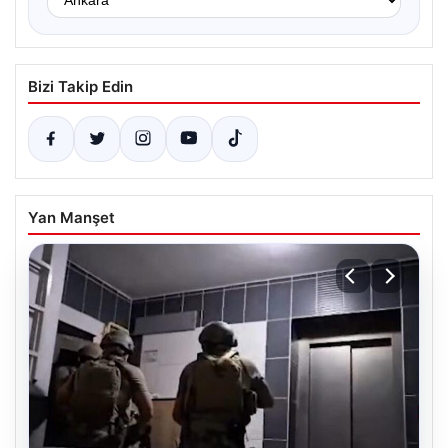
Bizi Takip Edin
Yan Manşet