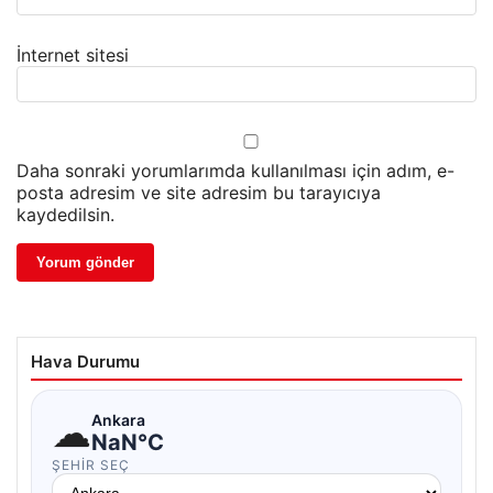
İnternet sitesi
Daha sonraki yorumlarımda kullanılması için adım, e-
posta adresim ve site adresim bu tarayıcıya
kaydedilsin.
Hava Durumu
☁
Ankara
NaN°C
ŞEHIR SEÇ