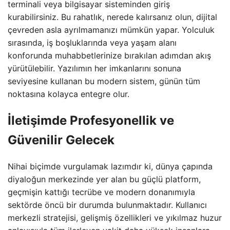
terminali veya bilgisayar sisteminden giriş
kurabilirsiniz. Bu rahatlık, nerede kalırsanız olun, dijital
çevreden asla ayrılmamanızı mümkün yapar. Yolculuk
sırasında, iş boşluklarında veya yaşam alanı
konforunda muhabbetlerinize bırakılan adımdan akış
yürütülebilir. Yazılımın her imkanlarını sonuna
seviyesine kullanan bu modern sistem, günün tüm
noktasına kolayca entegre olur.
İletişimde Profesyonellik ve
Güvenilir Gelecek
Nihai biçimde vurgulamak lazımdır ki, dünya çapında
diyaloğun merkezinde yer alan bu güçlü platform,
geçmişin kattığı tecrübe ve modern donanımıyla
sektörde öncü bir durumda bulunmaktadır. Kullanıcı
merkezli stratejisi, gelişmiş özellikleri ve yıkılmaz huzur