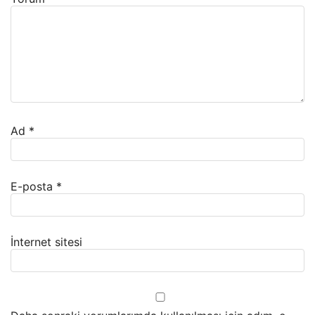
Ad
*
E-posta
*
İnternet sitesi