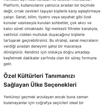
Platform, kullanıcılarını yalnızca sıradan bir biçimde
değil, ortak zevkleri taşıyan kişilerle karşı eşleştirmeye
çalışır. Sanat, bilim, tiyatro veya seyahat gibi özel
konular vasıtasıyla kurulan sohbetler, çok akıcı ve
kalıcı süreli olmaktadır. İlgi merkezli filtreler kanalıyla,
vaktinizi cidden mutluluk duyacağınız kişilerle
tartışarak geçirebilirsiniz. Bu strateji, sanal mecraların
verdiği sıradan deneyimi şahsi bir maceraya
dönüştürür. Kendiniz için oldukça doğru arkadaşı
keşfetmek dakikalar zarfında olan bir süreç formuna
gelir.
Özel Kültürleri Tanımanızı
Sağlayan Ülke Seçenekleri
Yerküreyi gezmek arzulayan ancak buna zaman
bulamayanlar için coğrafya seçicileri ideal bir