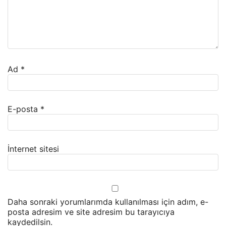
Ad
*
E-posta
*
İnternet sitesi
Daha sonraki yorumlarımda kullanılması için adım, e-
posta adresim ve site adresim bu tarayıcıya
kaydedilsin.