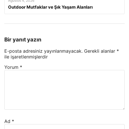
Ağustos 4, 2026
Outdoor Mutfaklar ve Şık Yaşam Alanları
Bir yanıt yazın
E-posta adresiniz yayınlanmayacak.
Gerekli alanlar
*
ile işaretlenmişlerdir
Yorum
*
Ad
*