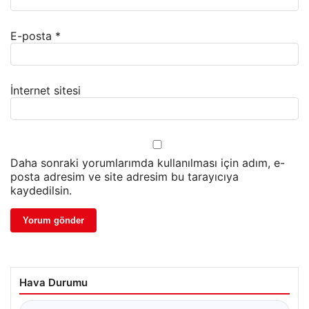
E-posta
*
İnternet sitesi
Daha sonraki yorumlarımda kullanılması için adım, e-
posta adresim ve site adresim bu tarayıcıya
kaydedilsin.
Hava Durumu