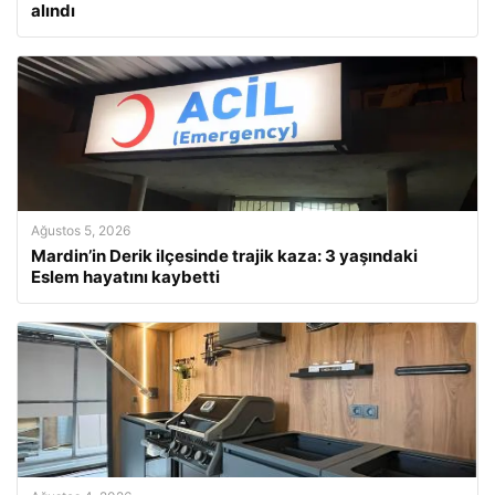
alındı
Ağustos 5, 2026
Mardin’in Derik ilçesinde trajik kaza: 3 yaşındaki
Eslem hayatını kaybetti