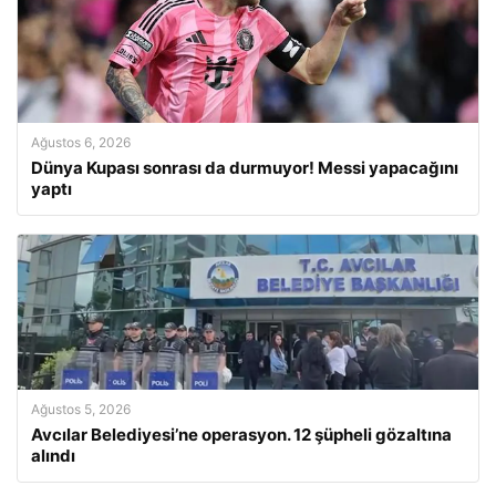
Ağustos 6, 2026
Dünya Kupası sonrası da durmuyor! Messi yapacağını
yaptı
Ağustos 5, 2026
Avcılar Belediyesi’ne operasyon. 12 şüpheli gözaltına
alındı