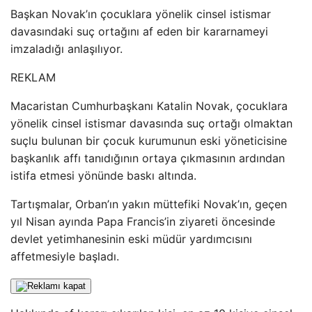
Başkan Novak’ın çocuklara yönelik cinsel istismar
davasındaki suç ortağını af eden bir kararnameyi
imzaladığı anlaşılıyor.
REKLAM
Macaristan Cumhurbaşkanı Katalin Novak, çocuklara
yönelik cinsel istismar davasında suç ortağı olmaktan
suçlu bulunan bir çocuk kurumunun eski yöneticisine
başkanlık affı tanıdığının ortaya çıkmasının ardından
istifa etmesi yönünde baskı altında.
Tartışmalar, Orban’ın yakın müttefiki Novak’ın, geçen
yıl Nisan ayında Papa Francis’in ziyareti öncesinde
devlet yetimhanesinin eski müdür yardımcısını
affetmesiyle başladı.