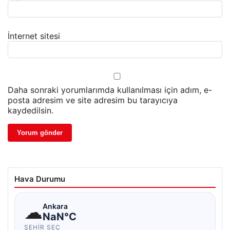
İnternet sitesi
Daha sonraki yorumlarımda kullanılması için adım, e-
posta adresim ve site adresim bu tarayıcıya
kaydedilsin.
Hava Durumu
☁
Ankara
NaN°C
ŞEHIR SEÇ