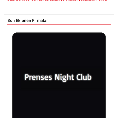
Son Eklenen Firmalar