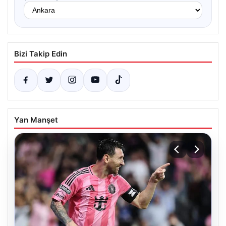
Bizi Takip Edin
Yan Manşet