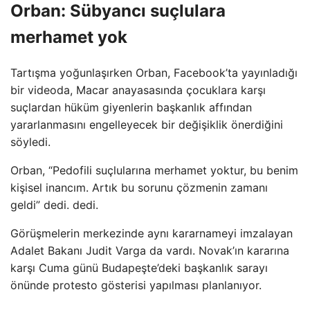
Orban: Sübyancı suçlulara
merhamet yok
Tartışma yoğunlaşırken Orban, Facebook’ta yayınladığı
bir videoda, Macar anayasasında çocuklara karşı
suçlardan hüküm giyenlerin başkanlık affından
yararlanmasını engelleyecek bir değişiklik önerdiğini
söyledi.
Orban, “Pedofili suçlularına merhamet yoktur, bu benim
kişisel inancım. Artık bu sorunu çözmenin zamanı
geldi” dedi. dedi.
Görüşmelerin merkezinde aynı kararnameyi imzalayan
Adalet Bakanı Judit Varga da vardı. Novak’ın kararına
karşı Cuma günü Budapeşte’deki başkanlık sarayı
önünde protesto gösterisi yapılması planlanıyor.