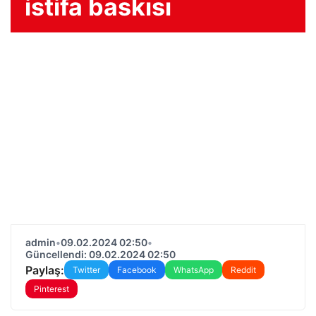
istifa baskısı
admin
•
09.02.2024 02:50
•
Güncellendi: 09.02.2024 02:50
Paylaş:
Twitter
Facebook
WhatsApp
Reddit
Pinterest