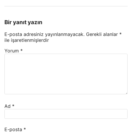
Bir yanıt yazın
E-posta adresiniz yayınlanmayacak.
Gerekli alanlar
*
ile işaretlenmişlerdir
Yorum
*
Ad
*
E-posta
*