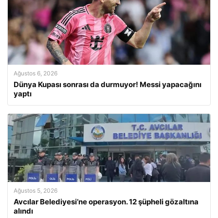
Ağustos 6, 2026
Dünya Kupası sonrası da durmuyor! Messi yapacağını
yaptı
Ağustos 5, 2026
Avcılar Belediyesi’ne operasyon. 12 şüpheli gözaltına
alındı