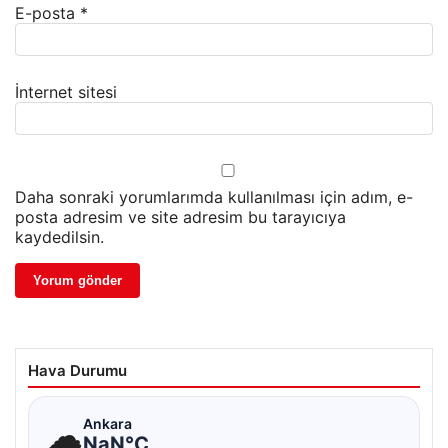
E-posta
*
İnternet sitesi
Daha sonraki yorumlarımda kullanılması için adım, e-
posta adresim ve site adresim bu tarayıcıya
kaydedilsin.
Hava Durumu
☁
Ankara
NaN°C