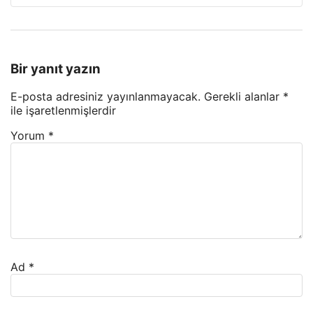
Bir yanıt yazın
E-posta adresiniz yayınlanmayacak.
Gerekli alanlar
*
ile işaretlenmişlerdir
Yorum
*
Ad
*