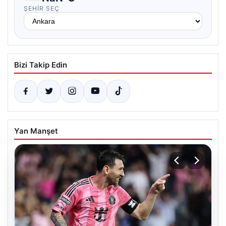
ŞEHIR SEÇ
Bizi Takip Edin
Yan Manşet