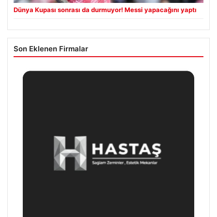
Dünya Kupası sonrası da durmuyor! Messi yapacağını yaptı
Son Eklenen Firmalar