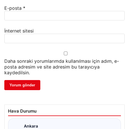
E-posta
*
İnternet sitesi
Daha sonraki yorumlarımda kullanılması için adım, e-
posta adresim ve site adresim bu tarayıcıya
kaydedilsin.
Hava Durumu
Ankara