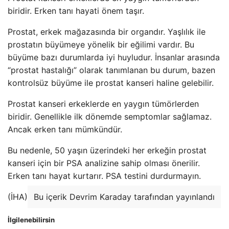
biridir. Erken tanı hayati önem taşır.
Prostat, erkek mağazasında bir organdır. Yaşlılık ile
prostatın büyümeye yönelik bir eğilimi vardır. Bu
büyüme bazı durumlarda iyi huyludur. İnsanlar arasında
“prostat hastalığı” olarak tanımlanan bu durum, bazen
kontrolsüz büyüme ile prostat kanseri haline gelebilir.
Prostat kanseri erkeklerde en yaygın tümörlerden
biridir. Genellikle ilk dönemde semptomlar sağlamaz.
Ancak erken tanı mümkündür.
Bu nedenle, 50 yaşın üzerindeki her erkeğin prostat
kanseri için bir PSA analizine sahip olması önerilir.
Erken tanı hayat kurtarır. PSA testini durdurmayın.
(İHA)
Bu içerik Devrim Karaday tarafından yayınlandı
İlgilenebilirsin