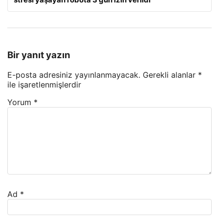
Bir yanıt yazın
E-posta adresiniz yayınlanmayacak.
Gerekli alanlar
*
ile işaretlenmişlerdir
Yorum
*
Ad
*