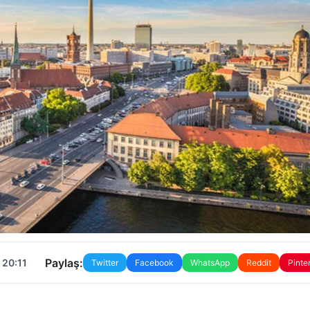
Paylaş:
 20:11
Twitter
Facebook
WhatsApp
Reddit
Pinte