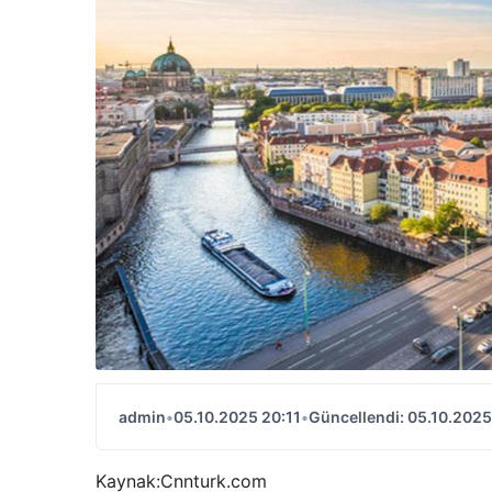
admin
•
05.10.2025 20:11
•
Güncellendi: 05.10.2025
Kaynak:
Cnnturk.com