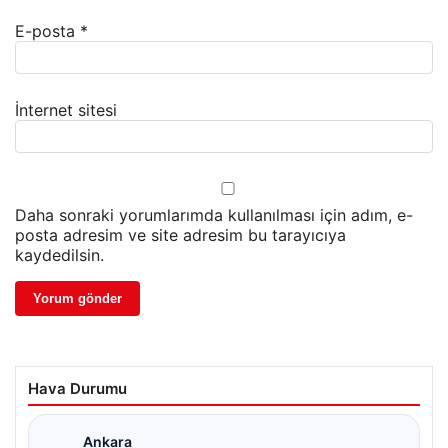
E-posta
*
İnternet sitesi
Daha sonraki yorumlarımda kullanılması için adım, e-
posta adresim ve site adresim bu tarayıcıya
kaydedilsin.
Hava Durumu
Ankara