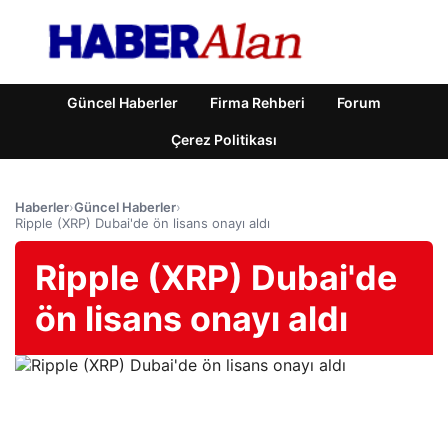
Güncel Haberler
Firma Rehberi
Forum
Çerez Politikası
Haberler
›
Güncel Haberler
›
Ripple (XRP) Dubai'de ön lisans onayı aldı
Ripple (XRP) Dubai'de
ön lisans onayı aldı