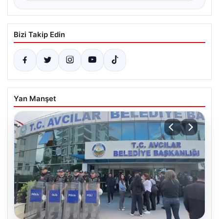
Bizi Takip Edin
Yan Manşet