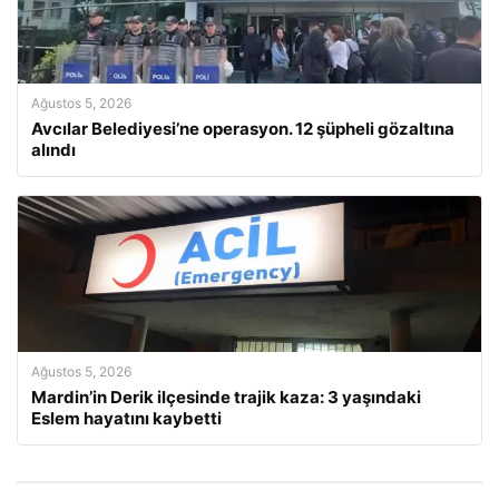
Ağustos 5, 2026
Avcılar Belediyesi’ne operasyon. 12 şüpheli gözaltına
alındı
Ağustos 5, 2026
Mardin’in Derik ilçesinde trajik kaza: 3 yaşındaki
Eslem hayatını kaybetti