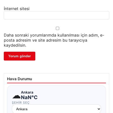
İnternet sitesi
Daha sonraki yorumlarımda kullanılması için adım, e-
posta adresim ve site adresim bu tarayıcıya
kaydedilsin.
Hava Durumu
☁
Ankara
NaN°C
ŞEHIR SEÇ