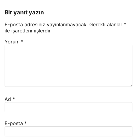
Bir yanıt yazın
E-posta adresiniz yayınlanmayacak.
Gerekli alanlar
*
ile işaretlenmişlerdir
Yorum
*
Ad
*
E-posta
*