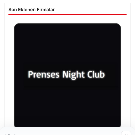
Son Eklenen Firmalar