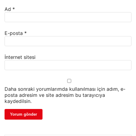
Ad
*
E-posta
*
İnternet sitesi
Daha sonraki yorumlarımda kullanılması için adım, e-
posta adresim ve site adresim bu tarayıcıya
kaydedilsin.