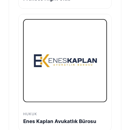
HUKUK
Enes Kaplan Avukatlık Bürosu