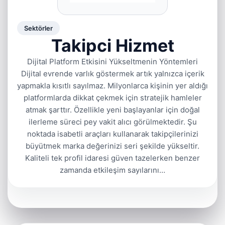
Sektörler
Takipci Hizmet
Dijital Platform Etkisini Yükseltmenin Yöntemleri
Dijital evrende varlık göstermek artık yalnızca içerik
yapmakla kısıtlı sayılmaz. Milyonlarca kişinin yer aldığı
platformlarda dikkat çekmek için stratejik hamleler
atmak şarttır. Özellikle yeni başlayanlar için doğal
ilerleme süreci pey vakit alıcı görülmektedir. Şu
noktada isabetli araçları kullanarak takipçilerinizi
büyütmek marka değerinizi seri şekilde yükseltir.
Kaliteli tek profil idaresi güven tazelerken benzer
zamanda etkileşim sayılarını…