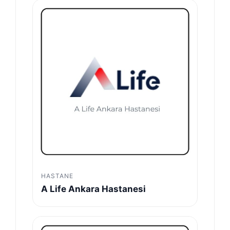
HASTANE
A Life Ankara Hastanesi