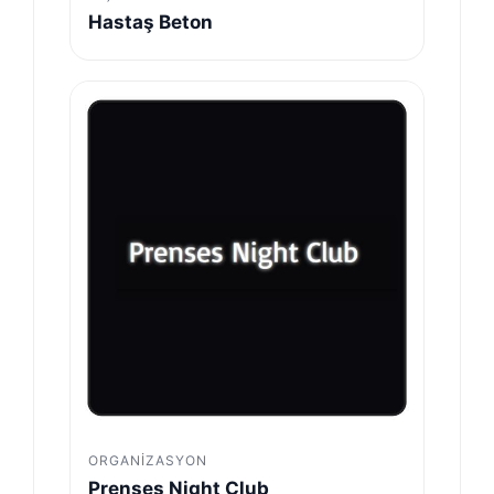
Hastaş Beton
ORGANIZASYON
Prenses Night Club